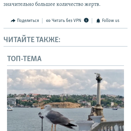
значительно большее количество жертв.
Поделиться
Читать без VPN
Follow us
ЧИТАЙТЕ ТАКЖЕ:
ТОП-ТЕМА