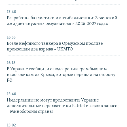
17:40
Разработка баллистики и антибаллистики: Зеленский
ожидает «нужных результатов» в 2026-2027 годах
16:55
Возле нефтяного танкера в Ормузском проливе
произошли два взрыва – UKMTO
16:18
В Украине сообщили о подозрении трем бывшим
налоговикам из Крыма, которые перешли на сторону
РФ
15:40
Нидерланды не могут предоставить Украине
дополнительные перехватчики Patriot из своих запасов
– Минобороны страны
15:02