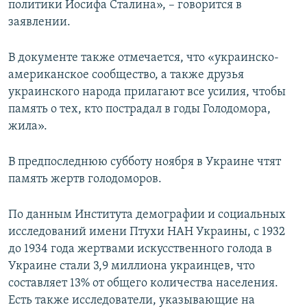
политики Иосифа Сталина», – говорится в
заявлении.
В документе также отмечается, что «украинско-
американское сообщество, а также друзья
украинского народа прилагают все усилия, чтобы
память о тех, кто пострадал в годы Голодомора,
жила».
В предпоследнюю субботу ноября в Украине чтят
память жертв голодоморов.
По данным Института демографии и социальных
исследований имени Птухи НАН Украины, с 1932
до 1934 года жертвами искусственного голода в
Украине стали 3,9 миллиона украинцев, что
составляет 13% от общего количества населения.
Есть также исследователи, указывающие на