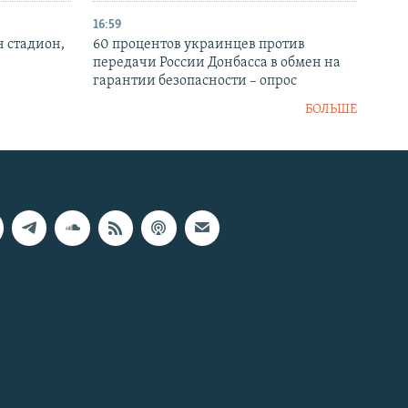
16:59
н стадион,
60 процентов украинцев против
передачи России Донбасса в обмен на
гарантии безопасности – опрос
БОЛЬШЕ