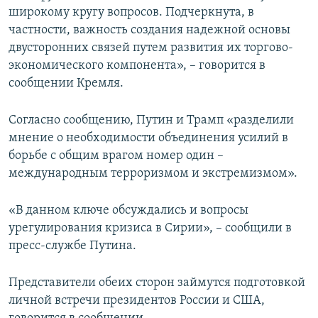
широкому кругу вопросов. Подчеркнута, в
частности, важность создания надежной основы
двусторонних связей путем развития их торгово-
экономического компонента», – говорится в
сообщении Кремля.
Согласно сообщению, Путин и Трамп «разделили
мнение о необходимости объединения усилий в
борьбе с общим врагом номер один –
международным терроризмом и экстремизмом».
«В данном ключе обсуждались и вопросы
урегулирования кризиса в Сирии», – сообщили в
пресс-службе Путина.
Представители обеих сторон займутся подготовкой
личной встречи президентов России и США,