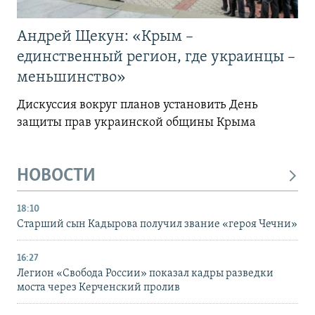
Андрей Щекун: «Крым –
единственный регион, где украинцы –
меньшинство»
Дискуссия вокруг планов установить День
защиты прав украинской общины Крыма
НОВОСТИ
18:10
Старший сын Кадырова получил звание «героя Чечни»
16:27
Легион «Свобода России» показал кадры разведки
моста через Керченский пролив