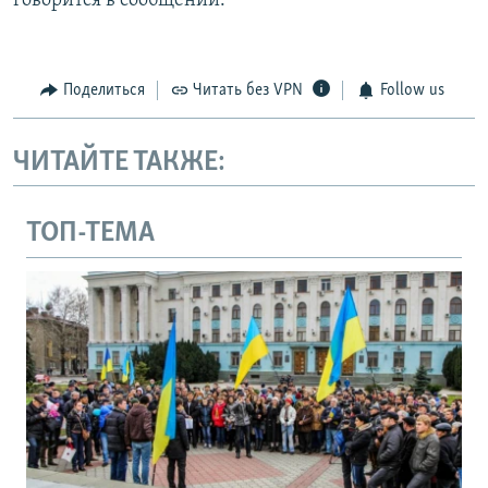
говорится в сообщении.
Поделиться
Читать без VPN
Follow us
ЧИТАЙТЕ ТАКЖЕ:
ТОП-ТЕМА