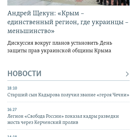
Андрей Щекун: «Крым –
единственный регион, где украинцы –
меньшинство»
Дискуссия вокруг планов установить День
защиты прав украинской общины Крыма
НОВОСТИ
18:10
Старший сын Кадырова получил звание «героя Чечни»
16:27
Легион «Свобода России» показал кадры разведки
моста через Керченский пролив