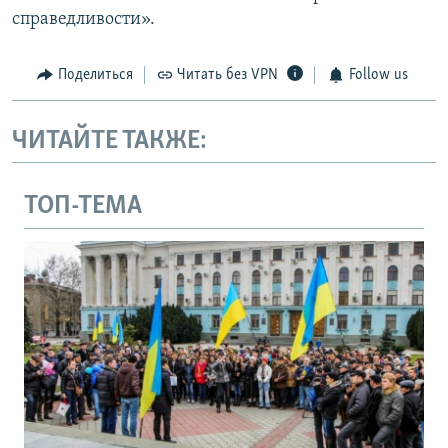
справедливости».
Поделиться
Читать без VPN
Follow us
ЧИТАЙТЕ ТАКЖЕ:
ТОП-ТЕМА