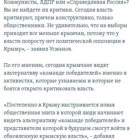
Коммунисты, ЛДПР или «Справедливая Россия»?
Вы не найдете их критики. Сегодня власть
критикуют, причем конструктивно, только
общественники. Не удивительно, что на выборы
приходит все меньше крымчан, потому что у
власти попросту нет политической оппозиции в
Крыму», – заявил Усманов.
По его мнению, сегодня крымчане видят
альтернативу «команде победителей» именно в
активистах, которые узнаваемы и которые не
боятся открыто критиковать власть.
«Постепенно в Крыму выстраивается новая
общественная элита в которой люди начинают
видеть альтернативу «команде победителей» и
представители которой в будущем смогут войти в
обновленную крымскую власть», – добавил