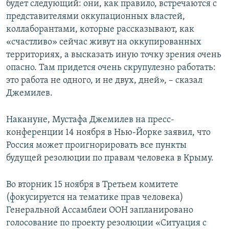
будет следующий: они, как правило, встречаются с
представителями оккупационных властей,
коллаборантами, которые рассказывают, как
«счастливо» сейчас живут на оккупированных
территориях, а высказать иную точку зрения очень
опасно. Там придется очень скрупулезно работать:
это работа не одного, и не двух, дней», – сказал
Джемилев.
Накануне, Мустафа Джемилев на пресс-
конференции 14 ноября в Нью-Йорке заявил, что
Россия может проигнорировать все пункты
будущей резолюции по правам человека в Крыму.
Во вторник 15 ноября в Третьем комитете
(фокусируется на тематике прав человека)
Генеральной Ассамблеи ООН запланировано
голосование по проекту резолюции «Ситуация с