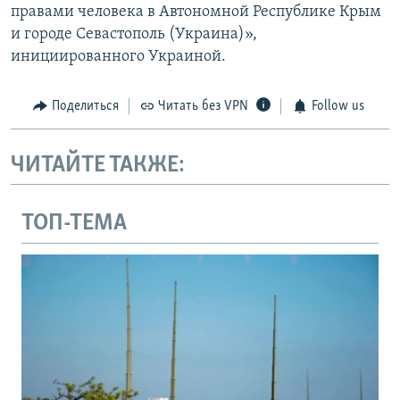
правами человека в Автономной Республике Крым
и городе Севастополь (Украина)»,
инициированного Украиной.
Поделиться
Читать без VPN
Follow us
ЧИТАЙТЕ ТАКЖЕ:
ТОП-ТЕМА