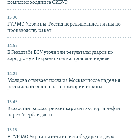
комплекс холдинга СИБУР
15:30
ГУР МО Украины: Россия перевыполняет планы по
производству ракет
14:53
В Генштабе ВСУ уточнили результаты ударов по
аэродрому в Гвардейском на прошлой неделе
14:25
Молдова отзывает посла из Москвы после падения
российского дрона на территории страны
13:45
Казахстан рассматривает вариант экспорта нефти
через Азербайджан
13:15
В ГУР МО Украины отчитались об ударе по двум