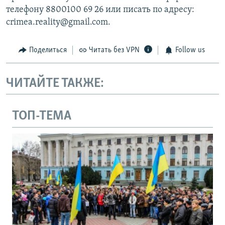
телефону 8800100 69 26 или писать по адресу:
crimea.reality@gmail.com.
Поделиться
Читать без VPN
Follow us
ЧИТАЙТЕ ТАКЖЕ:
ТОП-ТЕМА