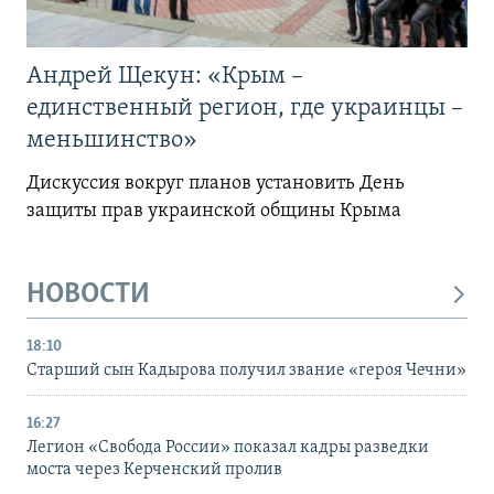
Андрей Щекун: «Крым –
единственный регион, где украинцы –
меньшинство»
Дискуссия вокруг планов установить День
защиты прав украинской общины Крыма
НОВОСТИ
18:10
Старший сын Кадырова получил звание «героя Чечни»
16:27
Легион «Свобода России» показал кадры разведки
моста через Керченский пролив