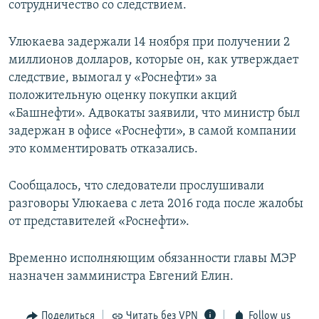
сотрудничество со следствием.
Улюкаева задержали 14 ноября при получении 2
миллионов долларов, которые он, как утверждает
следствие, вымогал у «Роснефти» за
положительную оценку покупки акций
«Башнефти». Адвокаты заявили, что министр был
задержан в офисе «Роснефти», в самой компании
это комментировать отказались.
Сообщалось, что следователи прослушивали
разговоры Улюкаева с лета 2016 года после жалобы
от представителей «Роснефти».
Временно исполняющим обязанности главы МЭР
назначен замминистра Евгений Елин.
Поделиться
Читать без VPN
Follow us