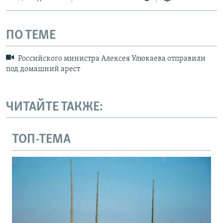
ПО ТЕМЕ
Российского министра Алексея Улюкаева отправили
под домашний арест
ЧИТАЙТЕ ТАКЖЕ:
ТОП-ТЕМА