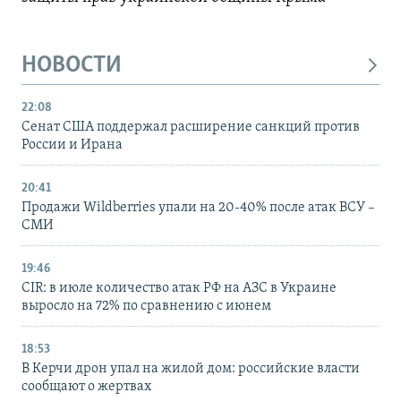
НОВОСТИ
22:08
Сенат США поддержал расширение санкций против
России и Ирана
20:41
Продажи Wildberries упали на 20-40% после атак ВСУ –
СМИ
19:46
CIR: в июле количество атак РФ на АЗС в Украине
выросло на 72% по сравнению с июнем
18:53
В Керчи дрон упал на жилой дом: российские власти
сообщают о жертвах