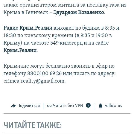
также организатором митинга за поставку газа из
Крыма в Геническ –
Эдуардом Коваленко
.
Радио Крым.Реалии
выходит по будням в 8:35 и
18:30 по киевскому времени (в 9:35 и 19:30 в
Крыму) на частоте 549 килогерц и на сайте
Крым.Реалии
.
Крымчане могут бесплатно звонить в эфир по
телефону 8800100 69 26 или писать по адресу:
crimea.reality@gmail.com.
Поделиться
Читать без VPN
Follow us
ЧИТАЙТЕ ТАКЖЕ: