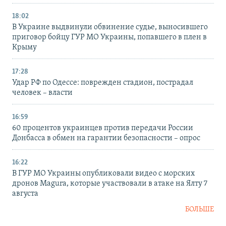
18:02
В Украине выдвинули обвинение судье, выносившего
приговор бойцу ГУР МО Украины, попавшего в плен в
Крыму
17:28
Удар РФ по Одессе: поврежден стадион, пострадал
человек – власти
16:59
60 процентов украинцев против передачи России
Донбасса в обмен на гарантии безопасности – опрос
16:22
В ГУР МО Украины опубликовали видео с морских
дронов Magura, которые участвовали в атаке на Ялту 7
августа
БОЛЬШЕ