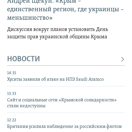
Андрей Щекун: «Крым –
единственный регион, где украинцы –
меньшинство»
Дискуссия вокруг планов установить День
защиты прав украинской общины Крыма
НОВОСТИ
14:15
Хуситы заявили об атаке на НПЗ Saudi Aramco
13:33
Сайт и социальные сети «Крымской солидарности»
стали недоступны
12:22
Британия усилила наблюдение за российским флотом