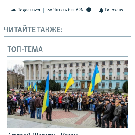
Поделиться
Читать без VPN
Follow us
ЧИТАЙТЕ ТАКЖЕ:
ТОП-ТЕМА