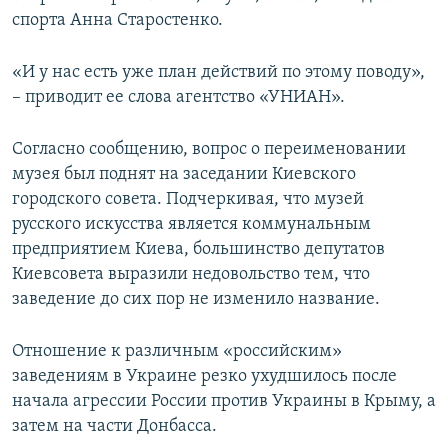
спорта Анна Старостенко.
«И у нас есть уже план действий по этому поводу»,
– приводит ее слова агентство «УНИАН».
Согласно сообщению, вопрос о переименовании
музея был поднят на заседании Киевского
городского совета. Подчеркивая, что музей
русского искусства является коммунальным
предприятием Киева, большинство депутатов
Киевсовета выразили недовольство тем, что
заведение до сих пор не изменило название.
Отношение к различным «российским»
заведениям в Украине резко ухудшилось после
начала агрессии России против Украины в Крыму, а
затем на части Донбасса.