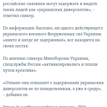
российские силовики могут задержать и выдать
таких людей как «украинских диверсантов», –
отметил спикер.
По информации Лысенко, ни одного действующего
украинского военного Вооруженных сил Украины
«никто и нигде не задерживал», все находятся на
своих постах.
По мнению спикера Минобороны Украины,
спецслужбы России «активизировались и пошли
путем креатива».
«Отныне они оглашают о задержаниях украинских
диверсантов не по понедельникам, а уже в среду»,
– добавил он.