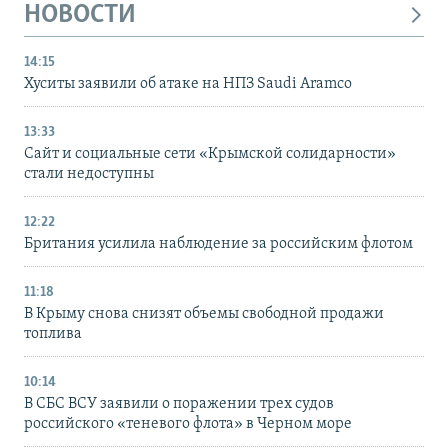
НОВОСТИ
14:15
Хуситы заявили об атаке на НПЗ Saudi Aramco
13:33
Сайт и социальные сети «Крымской солидарности»
стали недоступны
12:22
Британия усилила наблюдение за российским флотом
11:18
В Крыму снова снизят объемы свободной продажи
топлива
10:14
В СБС ВСУ заявили о поражении трех судов
российского «теневого флота» в Черном море