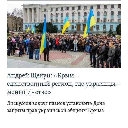
Андрей Щекун: «Крым –
единственный регион, где украинцы –
меньшинство»
Дискуссия вокруг планов установить День
защиты прав украинской общины Крыма