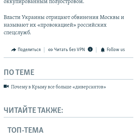
оккупированным полуостровом.
Власти Украины отрицают обвинения Москвы и
называют их «провокацией» российских
спецслужб.
Поделиться
Читать без VPN
Follow us
ПО ТЕМЕ
Почему в Крыму все больше «диверсантов»
ЧИТАЙТЕ ТАКЖЕ:
ТОП-ТЕМА