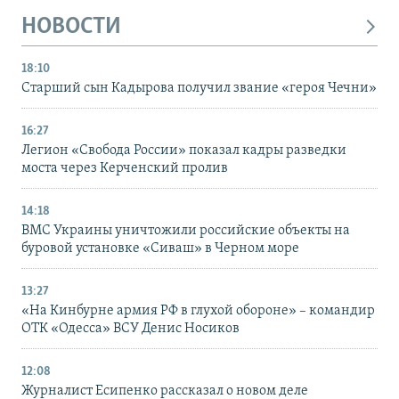
НОВОСТИ
18:10
Старший сын Кадырова получил звание «героя Чечни»
16:27
Легион «Свобода России» показал кадры разведки
моста через Керченский пролив
14:18
ВМС Украины уничтожили российские объекты на
буровой установке «Сиваш» в Черном море
13:27
«На Кинбурне армия РФ в глухой обороне» – командир
ОТК «Одесса» ВСУ Денис Носиков
12:08
Журналист Есипенко рассказал о новом деле