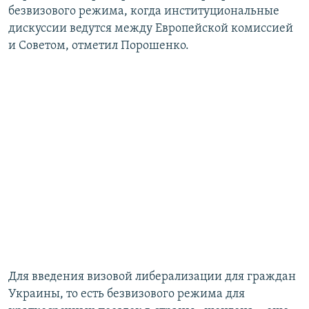
безвизового режима, когда институциональные
дискуссии ведутся между Европейской комиссией
и Советом, отметил Порошенко.
Для введения визовой либерализации для граждан
Украины, то есть безвизового режима для