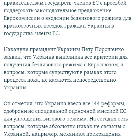
правительствам государств-членов ЕС с просьбой
поддержать законодательное предложение
Еврокомиссии о введении безвизового режима для
краткосрочных поездок граждан Украины в
государства-члены ЕС.
Накануне президент Украины Петр Порошенко
заявил, что Украина выполнила все критерии для
получения безвизового режима с Евросоюзом, а
вопросы, которые существуют в рамках этого
процесса пока, не касаются непосредственно
Украины.
Он отметил, что Украина ввела все 144 реформы,
одобренные специальной оценочной миссией ЕС
для упрощения визового режима. На сегодня есть
вопросы, которые абсолютно никак не связаны с
Украиной, например, механизм прекращения