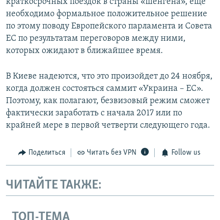
краткосрочных поездок в страны «шенгена», еще
необходимо формальное положительное решение
по этому поводу Европейского парламента и Совета
ЕС по результатам переговоров между ними,
которых ожидают в ближайшее время.
В Киеве надеются, что это произойдет до 24 ноября,
когда должен состояться саммит «Украина – ЕС».
Поэтому, как полагают, безвизовый режим сможет
фактически заработать с начала 2017 или по
крайней мере в первой четверти следующего года.
Поделиться
Читать без VPN
Follow us
ЧИТАЙТЕ ТАКЖЕ:
ТОП-ТЕМА