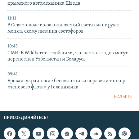
крымского автомеханика Шведа
11:11
В Севастополе из-за отключений света планируют
менять схему питания светофоров
10:45
СМИ: В Wildberries сообщили, что часть складов могут
перенести в Узбекистан и Беларусь
09:41
Бровди: украинские беспилотники поразили танкер
«теневого флота» у Геленджика
БОЛЬШЕ
ПРИСОЕДИНЯЙТЕСЬ!