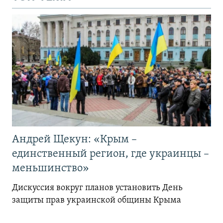
Андрей Щекун: «Крым –
единственный регион, где украинцы –
меньшинство»
Дискуссия вокруг планов установить День
защиты прав украинской общины Крыма