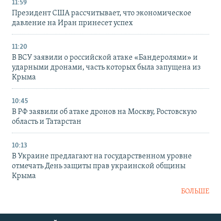
11:59
Президент США рассчитывает, что экономическое
давление на Иран принесет успех
11:20
В ВСУ заявили о российской атаке «Бандеролями» и
ударными дронами, часть которых была запущена из
Крыма
10:45
В РФ заявили об атаке дронов на Москву, Ростовскую
область и Татарстан
10:13
В Украине предлагают на государственном уровне
отмечать День защиты прав украинской общины
Крыма
БОЛЬШЕ