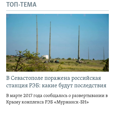
ТОП-ТЕМА
В Севастополе поражена российская
станция РЭБ: какие будут последствия
В марте 2017 года сообщалось о развертывании в
Крыму комплекса РЭБ «Мурманск-БН»