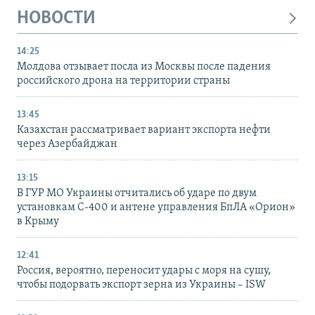
НОВОСТИ
14:25
Молдова отзывает посла из Москвы после падения
российского дрона на территории страны
13:45
Казахстан рассматривает вариант экспорта нефти
через Азербайджан
13:15
В ГУР МО Украины отчитались об ударе по двум
установкам С-400 и антене управления БпЛА «Орион»
в Крыму
12:41
Россия, вероятно, переносит удары с моря на сушу,
чтобы подорвать экспорт зерна из Украины – ISW