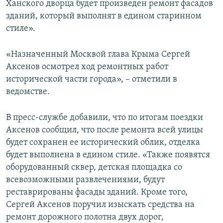
Ханского дворца будет произведен ремонт фасадов
зданий, который выполнят в едином старинном
стиле».
«Назначенный Москвой глава Крыма Сергей
Аксенов осмотрел ход ремонтных работ
исторической части города», – отметили в
ведомстве.
В пресс-службе добавили, что по итогам поездки
Аксенов сообщил, что после ремонта всей улицы
будет сохранен ее исторический облик, отделка
будет выполнена в едином стиле. «Также появятся
оборудованный сквер, детская площадка со
всевозможными развлечениями, будут
реставрированы фасады зданий. Кроме того,
Сергей Аксенов поручил изыскать средства на
ремонт дорожного полотна двух дорог,