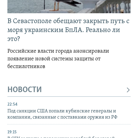
В Севастополе обещают закрыть путь с
моря украинским БпЛА. Реально ли
это?
Российские власти города анонсировали
появление новой системы защиты от
беспилотников
НОВОСТИ
22:54
Под санкции США попали кубинские генералы и
компании, связанные с поставками оружия из РФ
19:15