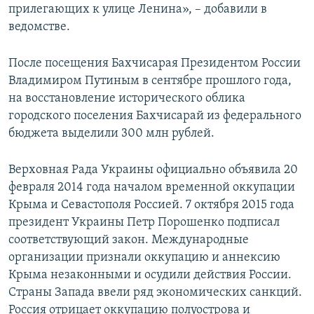
прилегающих к улице Ленина», – добавили в
ведомстве.
После посещения Бахчисарая Президентом России
Владимиром Путиным в сентябре прошлого года,
на восстановление исторического облика
городского поселения Бахчисарай из федерального
бюджета выделили 300 млн рублей.
Верховная Рада Украины официально объявила 20
февраля 2014 года началом временной оккупации
Крыма и Севастополя Россией. 7 октября 2015 года
президент Украины Петр Порошенко подписал
соответствующий закон. Международные
организации признали оккупацию и аннексию
Крыма незаконными и осудили действия России.
Страны Запада ввели ряд экономических санкций.
Россия отрицает оккупацию полуострова и