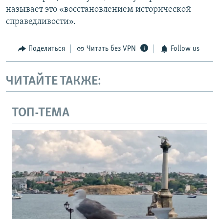
называет это «восстановлением исторической
справедливости».
Поделиться
Читать без VPN
Follow us
ЧИТАЙТЕ ТАКЖЕ:
ТОП-ТЕМА