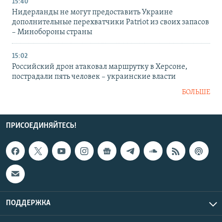
15:40
Нидерланды не могут предоставить Украине
дополнительные перехватчики Patriot из своих запасов
– Минобороны страны
15:02
Российский дрон атаковал маршрутку в Херсоне,
пострадали пять человек – украинские власти
БОЛЬШЕ
ПРИСОЕДИНЯЙТЕСЬ!
ПОДДЕРЖКА