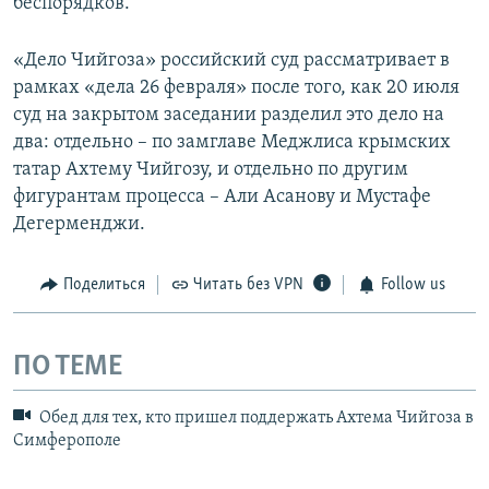
беспорядков.
«Дело Чийгоза» российский суд рассматривает в
рамках «дела 26 февраля» после того, как 20 июля
суд на закрытом заседании разделил это дело на
два: отдельно – по замглаве Меджлиса крымских
татар Ахтему Чийгозу, и отдельно по другим
фигурантам процесса – Али Асанову и Мустафе
Дегерменджи.
Поделиться
Читать без VPN
Follow us
ПО ТЕМЕ
Обед для тех, кто пришел поддержать Ахтема Чийгоза в
Симферополе