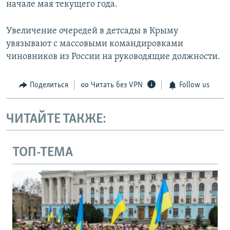
начале мая текущего года.
Увеличение очередей в детсады в Крыму
увязывают с массовыми командировками
чиновников из России на руководящие должности.
Поделиться
Читать без VPN
Follow us
ЧИТАЙТЕ ТАКЖЕ:
ТОП-ТЕМА