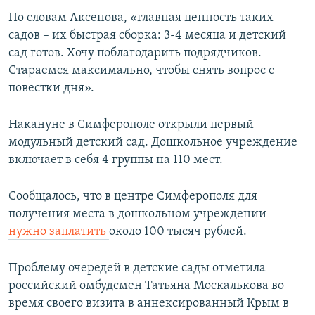
По словам Аксенова, «главная ценность таких
садов – их быстрая сборка: 3-4 месяца и детский
сад готов. Хочу поблагодарить подрядчиков.
Стараемся максимально, чтобы снять вопрос с
повестки дня».
Накануне в Симферополе открыли первый
модульный детский сад. Дошкольное учреждение
включает в себя 4 группы на 110 мест.
Сообщалось, что в центре Симферополя для
получения места в дошкольном учреждении
нужно заплатить
около 100 тысяч рублей.
Проблему очередей в детские сады отметила
российский омбудсмен Татьяна Москалькова во
время своего визита в аннексированный Крым в