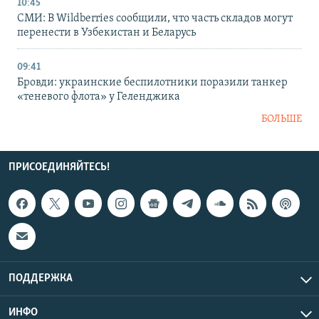
10:45
СМИ: В Wildberries сообщили, что часть складов могут
перенести в Узбекистан и Беларусь
09:41
Бровди: украинские беспилотники поразили танкер
«теневого флота» у Геленджика
БОЛЬШЕ
ПРИСОЕДИНЯЙТЕСЬ!
ПОДДЕРЖКА
ИНФО