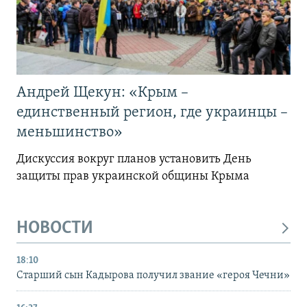
Андрей Щекун: «Крым –
единственный регион, где украинцы –
меньшинство»
Дискуссия вокруг планов установить День
защиты прав украинской общины Крыма
НОВОСТИ
18:10
Старший сын Кадырова получил звание «героя Чечни»