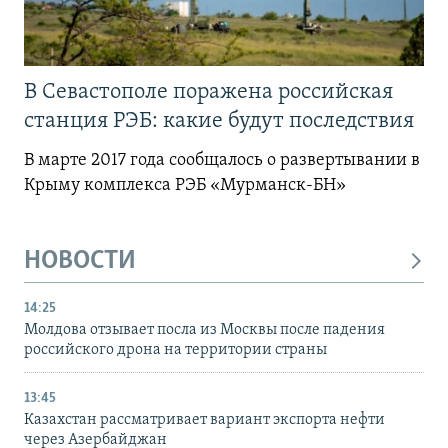
В Севастополе поражена российская
станция РЭБ: какие будут последствия
В марте 2017 года сообщалось о развертывании в
Крыму комплекса РЭБ «Мурманск-БН»
НОВОСТИ
14:25
Молдова отзывает посла из Москвы после падения
российского дрона на территории страны
13:45
Казахстан рассматривает вариант экспорта нефти
через Азербайджан