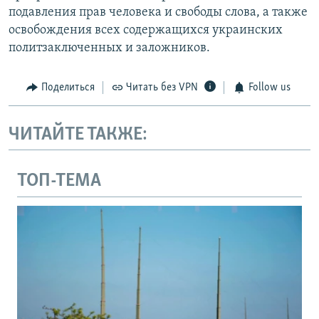
подавления прав человека и свободы слова, а также
освобождения всех содержащихся украинских
политзаключенных и заложников.
Поделиться
Читать без VPN
Follow us
ЧИТАЙТЕ ТАКЖЕ:
ТОП-ТЕМА