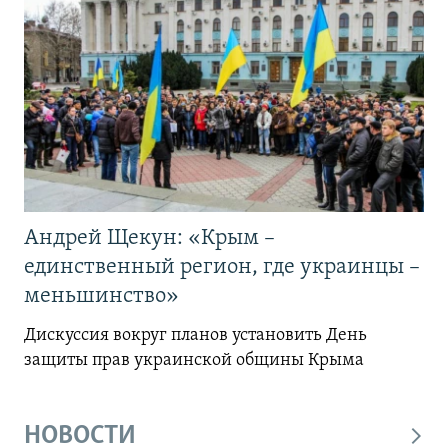
Андрей Щекун: «Крым –
единственный регион, где украинцы –
меньшинство»
Дискуссия вокруг планов установить День
защиты прав украинской общины Крыма
НОВОСТИ