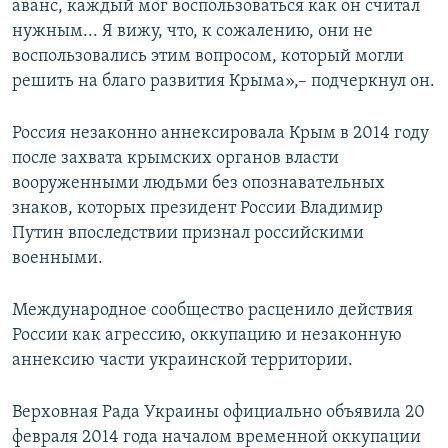
аванс, каждый мог воспользоваться как он считал
нужным... Я вижу, что, к сожалению, они не
воспользовались этим вопросом, который могли
решить на благо развития Крыма»,– подчеркнул он.
Россия незаконно аннексировала Крым в 2014 году
после захвата крымских органов власти
вооруженными людьми без опознавательных
знаков, которых президент России Владимир
Путин впоследствии признал российскими
военными.
Международное сообщество расценило действия
России как агрессию, оккупацию и незаконную
аннексию части украинской территории.
Верховная Рада Украины официально объявила 20
февраля 2014 года началом временной оккупации