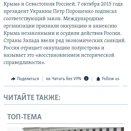
Крыма и Севастополя Россией. 7 октября 2015 года
президент Украины Петр Порошенко подписал
соответствующий закон. Международные
организации признали оккупацию и аннексию
Крыма незаконными и осудили действия России.
Страны Запада ввели ряд экономических санкций.
Россия отрицает оккупацию полуострова и
называет это «восстановлением исторической
справедливости».
Поделиться
Читать без VPN
Follow us
ЧИТАЙТЕ ТАКЖЕ:
ТОП-ТЕМА