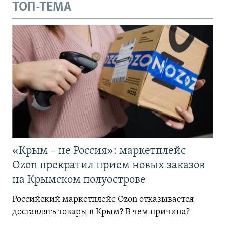
ТОП-ТЕМА
«Крым – не Россия»: маркетплейс
Ozon прекратил прием новых заказов
на Крымском полуострове
Российский маркетплейс Ozon отказывается
доставлять товары в Крым? В чем причина?