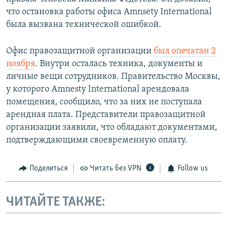
что остановка работы офиса Amnsety International
была вызвана технической ошибкой.
Офис правозащитной организации
был опечатан 2
ноября
. Внутри осталась техника, документы и
личные вещи сотрудников. Правительство Москвы,
у которого Amnesty International арендовала
помещения, сообщило, что за них не поступала
арендная плата. Представители правозащитной
организации заявили, что обладают документами,
подтверждающими своевременную оплату.
Поделиться
Читать без VPN
Follow us
ЧИТАЙТЕ ТАКЖЕ: