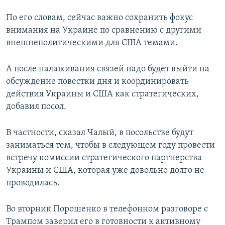
По его словам, сейчас важно сохранить фокус
внимания на Украине по сравнению с другими
внешнеполитическими для США темами.
А после налаживания связей надо будет выйти на
обсуждение повестки дня и координировать
действия Украины и США как стратегических,
добавил посол.
В частности, сказал Чалый, в посольстве будут
заниматься тем, чтобы в следующем году провести
встречу комиссии стратегического партнерства
Украины и США, которая уже довольно долго не
проводилась.
Во вторник Порошенко в телефонном разговоре с
Трампом заверил его в готовности к активному