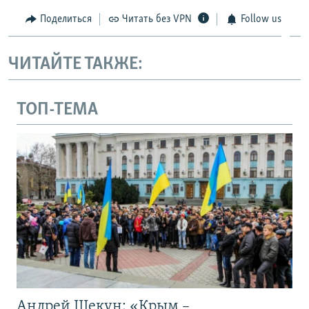
Поделиться
Читать без VPN
Follow us
ЧИТАЙТЕ ТАКЖЕ:
ТОП-ТЕМА
Андрей Щекун: «Крым –