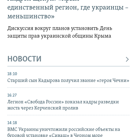
единственный регион, где украинцы –
меньшинство»
Дискуссия вокруг планов установить День
защиты прав украинской общины Крыма
НОВОСТИ
18:10
Старший сын Кадырова получил звание «героя Чечни»
16:27
Легион «Свобода России» показал кадры разведки
моста через Керченский пролив
14:18
ВМС Украины уничтожили российские объекты на
буровой установке «Сиваш» в Черном море