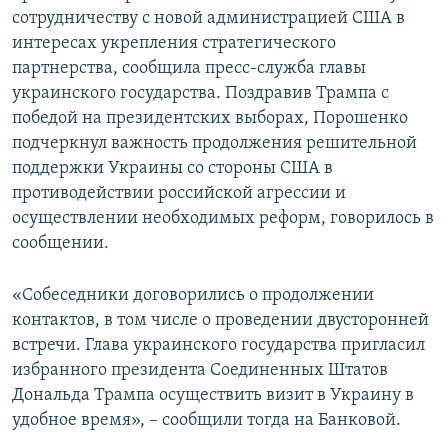
сотрудничеству с новой администрацией США в
интересах укрепления стратегического
партнерства, сообщила пресс-служба главы
украинского государства. Поздравив Трампа с
победой на президентских выборах, Порошенко
подчеркнул важность продолжения решительной
поддержки Украины со стороны США в
противодействии российской агрессии и
осуществлении необходимых реформ, говорилось в
сообщении.
«Собеседники договорились о продолжении
контактов, в том числе о проведении двусторонней
встречи. Глава украинского государства пригласил
избранного президента Соединенных Штатов
Дональда Трампа осуществить визит в Украину в
удобное время», – сообщили тогда на Банковой.