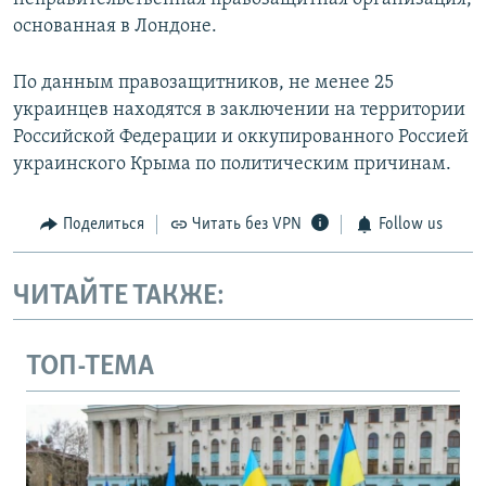
основанная в Лондоне.
По данным правозащитников, не менее 25
украинцев находятся в заключении на территории
Российской Федерации и оккупированного Россией
украинского Крыма по политическим причинам.
Поделиться
Читать без VPN
Follow us
ЧИТАЙТЕ ТАКЖЕ:
ТОП-ТЕМА