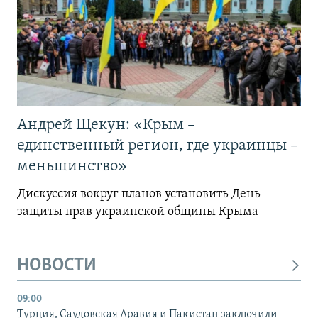
Андрей Щекун: «Крым –
единственный регион, где украинцы –
меньшинство»
Дискуссия вокруг планов установить День
защиты прав украинской общины Крыма
НОВОСТИ
09:00
Турция, Саудовская Аравия и Пакистан заключили