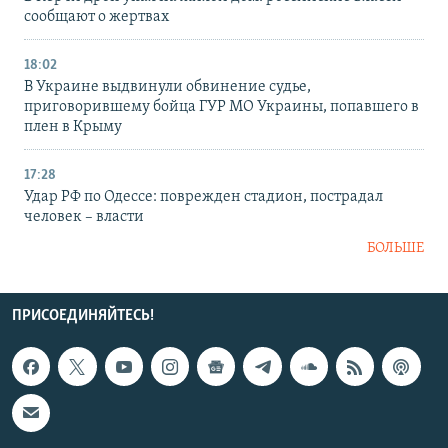
сообщают о жертвах
18:02
В Украине выдвинули обвинение судье,
приговорившему бойца ГУР МО Украины, попавшего в
плен в Крыму
17:28
Удар РФ по Одессе: поврежден стадион, пострадал
человек – власти
БОЛЬШЕ
ПРИСОЕДИНЯЙТЕСЬ!