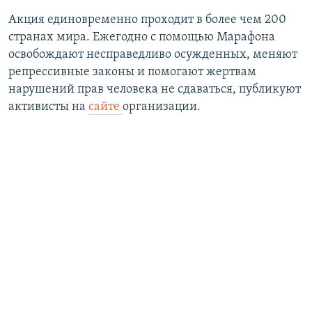
Акция единовременно проходит в более чем 200
странах мира. Ежегодно с помощью Марафона
освобождают несправедливо осужденных, меняют
репрессивные законы и помогают жертвам
нарушений прав человека не сдаваться, публикуют
активисты на
сайте
организации.