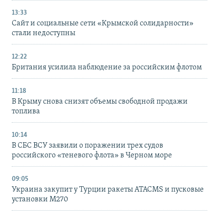
13:33
Сайт и социальные сети «Крымской солидарности»
стали недоступны
12:22
Британия усилила наблюдение за российским флотом
11:18
В Крыму снова снизят объемы свободной продажи
топлива
10:14
В СБС ВСУ заявили о поражении трех судов
российского «теневого флота» в Черном море
09:05
Украина закупит у Турции ракеты ATACMS и пусковые
установки M270