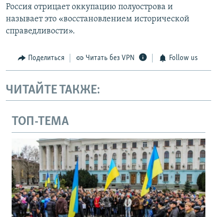
Россия отрицает оккупацию полуострова и
называет это «восстановлением исторической
справедливости».
Поделиться
Читать без VPN
Follow us
ЧИТАЙТЕ ТАКЖЕ:
ТОП-ТЕМА