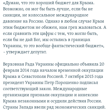
«Думаю, что это хороший бюджет для Крыма.
Возможно, он мог бы быть лучше, если бы не
санкции, не колоссальное международное
давление на Россию. Однако в любом случае Крым
этим бюджетом не обижен, нам грех жаловаться. А
если сравнить эти цифры с тем, что могло быть,
если бы не дай Бог, мы остались в границах
Украины, то это вообще фантастический бюджет»,
–
утверждает депутат.
Верховная Рада Украины официально объявила 20
февраля 2014 года началом временной оккупации
Крыма и Севастополя Россией. 7 октября 2015 года
президент Украины Петр Порошенко подписал
соответствующий закон. Международные
организации признали оккупацию и аннексию
Крыма незаконными и осудили действия России.
Страны Запада ввели ряд экономических санкций.