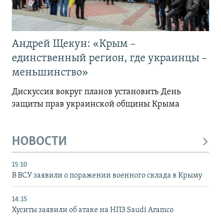
Андрей Щекун: «Крым –
единственный регион, где украинцы –
меньшинство»
Дискуссия вокруг планов установить День
защиты прав украинской общины Крыма
НОВОСТИ
15:10
В ВСУ заявили о поражении военного склада в Крыму
14:15
Хуситы заявили об атаке на НПЗ Saudi Aramco