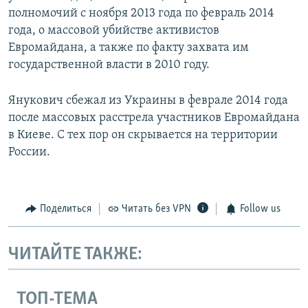
полномочий с ноября 2013 года по февраль 2014
года, о массовой убийстве активистов
Евромайдана, а также по факту захвата им
государственной власти в 2010 году.
Янукович сбежал из Украины в феврале 2014 года
после массовых расстрела участников Евромайдана
в Киеве. С тех пор он скрывается на территории
России.
Поделиться
Читать без VPN
Follow us
ЧИТАЙТЕ ТАКЖЕ:
ТОП-ТЕМА