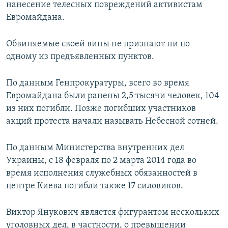
нанесение телесных повреждений активистам
Евромайдана.
Обвиняемые своей вины не признают ни по
одному из предъявленных пунктов.
По данным Генпрокуратуры, всего во время
Евромайдана были ранены 2,5 тысячи человек, 104
из них погибли. Позже погибших участников
акций протеста начали называть Небесной сотней.
По данным Министерства внутренних дел
Украины, с 18 февраля по 2 марта 2014 года во
время исполнения служебных обязанностей в
центре Киева погибли также 17 силовиков.
Виктор Янукович является фигурантом нескольких
уголовных дел, в частности, о превышении