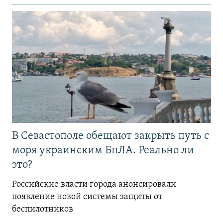
В Севастополе обещают закрыть путь с
моря украинским БпЛА. Реально ли
это?
Российские власти города анонсировали
появление новой системы защиты от
беспилотников