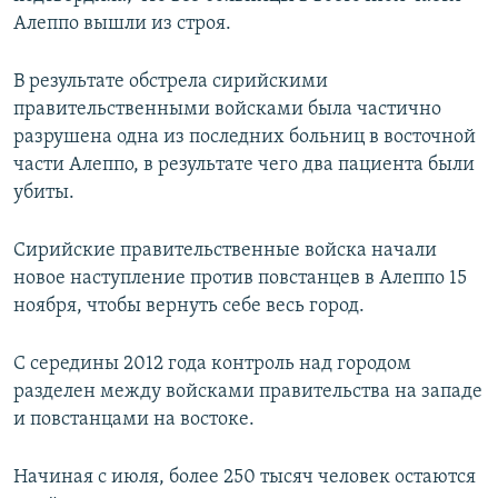
Алеппо вышли из строя.
В результате обстрела сирийскими
правительственными войсками была частично
разрушена одна из последних больниц в восточной
части Алеппо, в результате чего два пациента были
убиты.
Сирийские правительственные войска начали
новое наступление против повстанцев в Алеппо 15
ноября, чтобы вернуть себе весь город.
С середины 2012 года контроль над городом
разделен между войсками правительства на западе
и повстанцами на востоке.
Начиная с июля, более 250 тысяч человек остаются