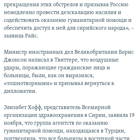
прекращения этих обстрелов и призывая Россию
немедленно провести деэскалацию насилия и
содействовать оказанию гуманитарной помощи и
обеспечить доступ к ней для сирийского народа», –
заявила Райс.
Министр иностранных дел Великобритании Борис
Джонсон написал в Твиттере, что воздушные
удары, поражающие гражданские лица и
больницы, были, как он выразился,
«тошнотворными» и призывал вернуться к
дипломатии.
Элизабет Хофф, представитель Всемирной
организации здравоохранения в Сирии, заявила 19
ноября, что группа агентств по оказанию
гуманитарной помощи, находящаяся в Турции,
подтвердила, что все больницы в восточной части