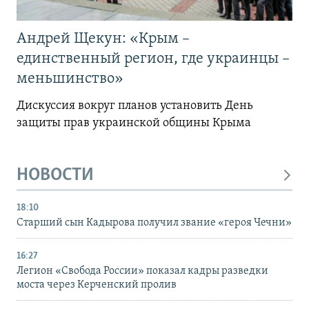
Андрей Щекун: «Крым –
единственный регион, где украинцы –
меньшинство»
Дискуссия вокруг планов установить День
защиты прав украинской общины Крыма
НОВОСТИ
18:10
Старший сын Кадырова получил звание «героя Чечни»
16:27
Легион «Свобода России» показал кадры разведки
моста через Керченский пролив