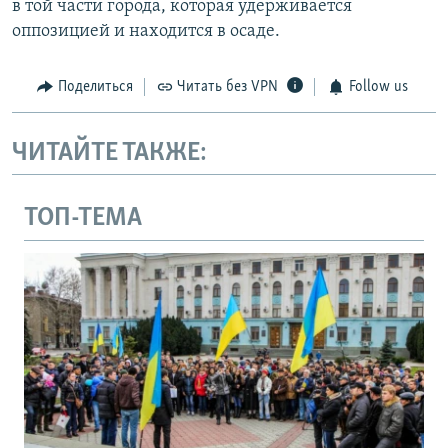
в той части города, которая удерживается
оппозицией и находится в осаде.
Поделиться
Читать без VPN
Follow us
ЧИТАЙТЕ ТАКЖЕ:
ТОП-ТЕМА