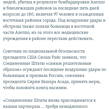
людей, убитых в результате бомбардировки Алеппо
и близлежащих районов за последние пять дней
возросло до 180, включая 97 человек в осажденных
восточных районах города. Под воздушные удары и
обстрелы также попали больницы в восточной
части Алеппо, из-за этого все медицинские
учреждения в районе перестали действовать.
Советник по национальной безопасности
президента США Сюзан Райс заявила, что
Соединенные Штаты «самым решительным
образом» осуждают последние воздушные удары по
больницам и призвала Россию, союзника
президента Сирии Башара Асада, принять меры,
чтобы положить конец насилию.
«Соединенные Штаты вновь присоединяется к
нашим партнерам ... требуя немедленного