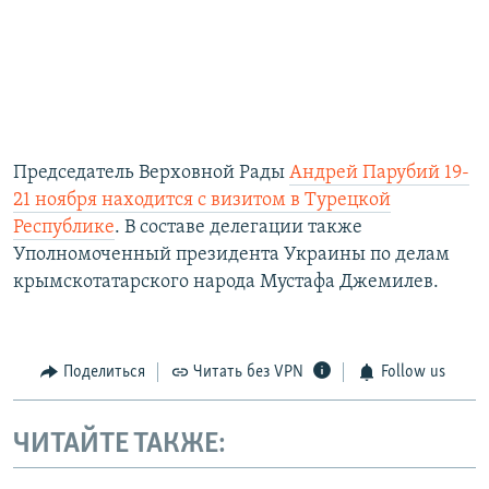
Председатель Верховной Рады
Андрей Парубий 19-
21 ноября находится с визитом в Турецкой
Республике
. В составе делегации также
Уполномоченный президента Украины по делам
крымскотатарского народа Мустафа Джемилев.
Поделиться
Читать без VPN
Follow us
ЧИТАЙТЕ ТАКЖЕ: