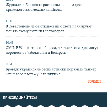
Журналист Есипенко рассказал о новом деле
крымского автомеханика Шведа
11:11
В Севастополе из-за отключений света планируют
менять схему питания светофоров
10:45
СМИ: В Wildberries сообщили, что часть складов могут
перенести в Узбекистан и Беларусь
09:41
Бровди: украинские беспилотники поразили танкер
«теневого флота» у Геленджика
БОЛЬШЕ
ПРИСОЕДИНЯЙТЕСЬ!