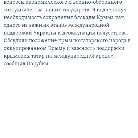
вопросы экономического и военно-оборонного
сотрудничества наших государств. Я подчеркнул
необходимость сохранения блокады Крыма как
одного из важных этапов международной
поддержки Украины и деоккупации полуострова.
Обсудили положение крымскотатарского народа в
оккупированном Крыму и важность поддержки
крымских татар на международной арене», –
сообщил Парубий.