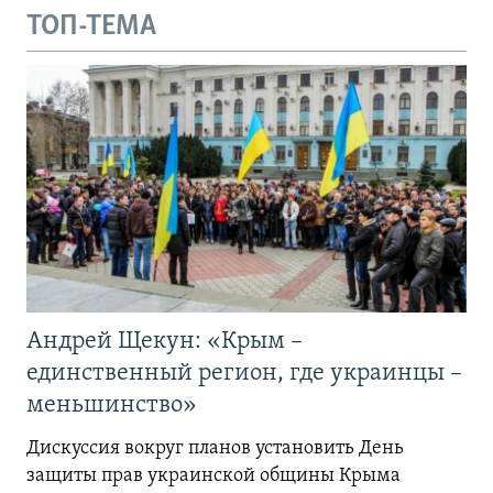
ТОП-ТЕМА
Андрей Щекун: «Крым –
единственный регион, где украинцы –
меньшинство»
Дискуссия вокруг планов установить День
защиты прав украинской общины Крыма