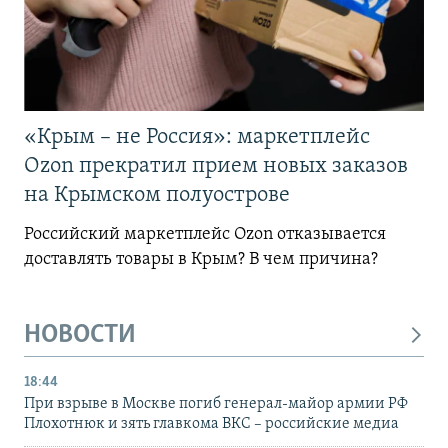
«Крым – не Россия»: маркетплейс
Ozon прекратил прием новых заказов
на Крымском полуострове
Российский маркетплейс Ozon отказывается
доставлять товары в Крым? В чем причина?
НОВОСТИ
18:44
При взрыве в Москве погиб генерал-майор армии РФ
Плохотнюк и зять главкома ВКС – российские медиа