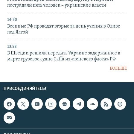
пострадали пять человек – украинские власти
14:30
Военные РФ проводят вторые за день учения в Оливе
под Ялтой
13:58
В Швеции решили передать Украине задержанное в
марте грузовое судно Caffa из «теневого флота» РФ
БОЛЬШЕ
ПРИСОЕДИНЯЙТЕСЬ!