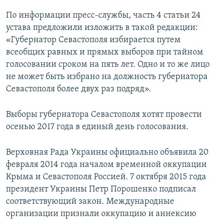
По информации пресс-службы, часть 4 статьи 24
устава предложили изложить в такой редакции:
«Губернатор Севастополя избирается путем
всеобщих равных и прямых выборов при тайном
голосовании сроком на пять лет. Одно и то же лицо
не может быть избрано на должность губернатора
Севастополя более двух раз подряд».
Выборы губернатора Севастополя хотят провести
осенью 2017 года в единый день голосования.
Верховная Рада Украины официально объявила 20
февраля 2014 года началом временной оккупации
Крыма и Севастополя Россией. 7 октября 2015 года
президент Украины Петр Порошенко подписал
соответствующий закон. Международные
организации признали оккупацию и аннексию