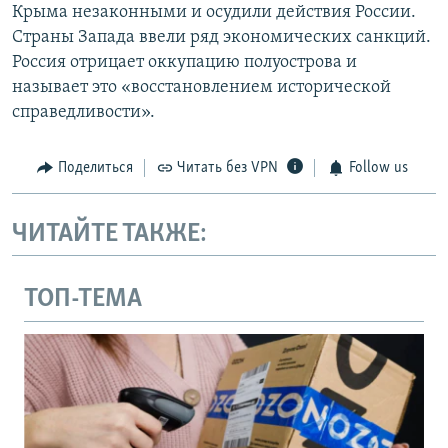
Крыма незаконными и осудили действия России.
Страны Запада ввели ряд экономических санкций.
Россия отрицает оккупацию полуострова и
называет это «восстановлением исторической
справедливости».
Поделиться
Читать без VPN
Follow us
ЧИТАЙТЕ ТАКЖЕ:
ТОП-ТЕМА