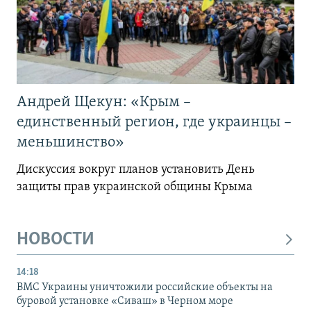
Андрей Щекун: «Крым –
единственный регион, где украинцы –
меньшинство»
Дискуссия вокруг планов установить День
защиты прав украинской общины Крыма
НОВОСТИ
14:18
ВМС Украины уничтожили российские объекты на
буровой установке «Сиваш» в Черном море