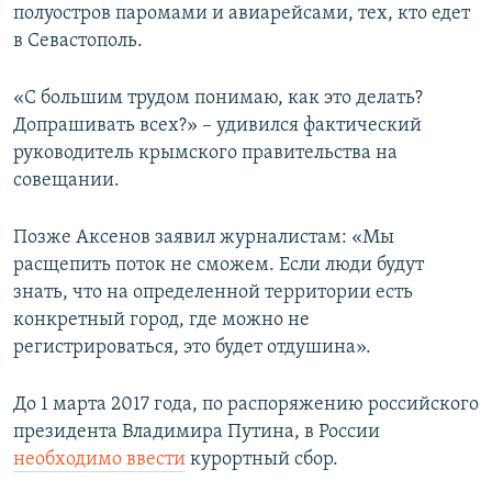
полуостров паромами и авиарейсами, тех, кто едет
в Севастополь.
«С большим трудом понимаю, как это делать?
Допрашивать всех?» – удивился фактический
руководитель крымского правительства на
совещании.
Позже Аксенов заявил журналистам: «Мы
расщепить поток не сможем. Если люди будут
знать, что на определенной территории есть
конкретный город, где можно не
регистрироваться, это будет отдушина».
До 1 марта 2017 года, по распоряжению российского
президента Владимира Путина, в России
необходимо ввести
курортный сбор.