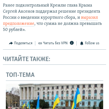
Ранее подконтрольный Кремлю глава Крыма
Сергей Аксенов поддержал решение президента
России о введении курортного сбора, и
выразил
предположение
, что сумма не должна превышать
50 рублей».
Поделиться
Читать без VPN
Follow us
ЧИТАЙТЕ ТАКЖЕ:
ТОП-ТЕМА