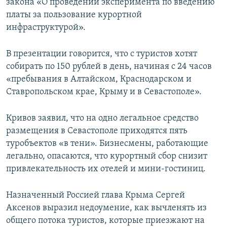
закона «О проведении эксперимента по введению
платы за пользование курортной
инфраструктурой».
В презентации говорится, что с туристов хотят
собирать по 150 рублей в день, начиная с 24 часов
«пребывания в Алтайском, Краснодарском и
Ставропольском крае, Крыму и в Севастополе».
Кривов заявил, что на одно легальное средство
размещения в Севастополе приходятся пять
туробъектов «в тени». Бизнесмены, работающие
легально, опасаются, что курортный сбор снизит
привлекательность их отелей и мини-гостиниц.
Назначенный Россией глава Крыма Сергей
Аксенов выразил недоумение, как вычленять из
общего потока туристов, которые приезжают на