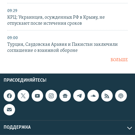
09:29
КРЦ: Украинцев, осужденных РФ в Крыму, не
отпускают после истечения сроков
09:00
Турция, Саудовская Аравия и Пакистан заключили
соглашение о взаимной обороне
БОЛЬШЕ
ПРИСОЕДИНЯЙТЕСЬ!
ПОДДЕРЖКА