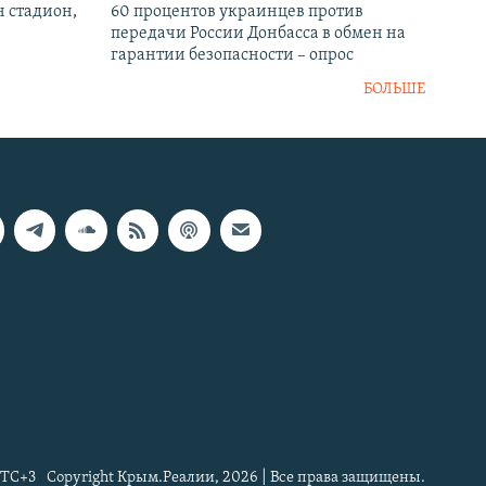
н стадион,
60 процентов украинцев против
передачи России Донбасса в обмен на
гарантии безопасности – опрос
БОЛЬШЕ
TC+3
Copyright Крым.Реалии, 2026 | Все права защищены.