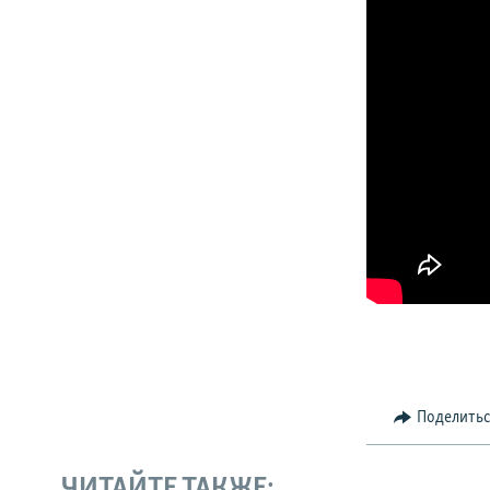
Поделить
ЧИТАЙТЕ ТАКЖЕ: