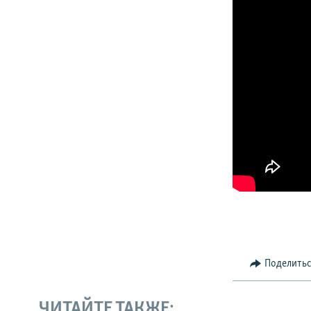
Поделить
ЧИТАЙТЕ ТАКЖЕ: