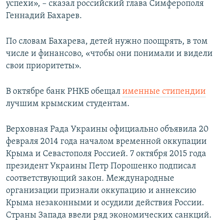
успехи», – сказал российский глава Симферополя
Геннадий Бахарев.
По словам Бахарева, детей нужно поощрять, в том
числе и финансово, «чтобы они понимали и видели
свои приоритеты».
В октябре банк РНКБ обещал
именные стипендии
лучшим крымским студентам.
Верховная Рада Украины официально объявила 20
февраля 2014 года началом временной оккупации
Крыма и Севастополя Россией. 7 октября 2015 года
президент Украины Петр Порошенко подписал
соответствующий закон. Международные
организации признали оккупацию и аннексию
Крыма незаконными и осудили действия России.
Страны Запада ввели ряд экономических санкций.