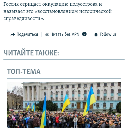
Россия отрицает оккупацию полуострова и
называет это «восстановлением исторической
справедливости».
Поделиться
Читать без VPN
Follow us
ЧИТАЙТЕ ТАКЖЕ:
ТОП-ТЕМА