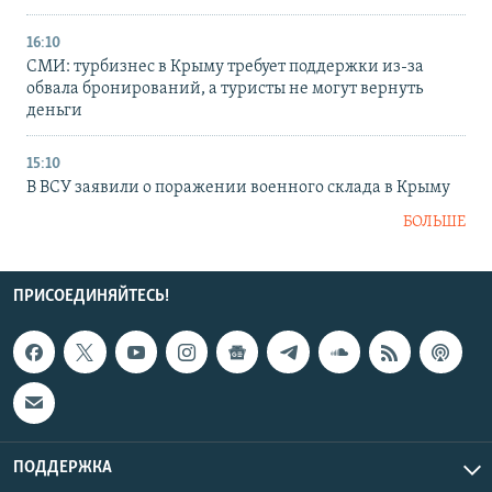
16:10
СМИ: турбизнес в Крыму требует поддержки из-за
обвала бронирований, а туристы не могут вернуть
деньги
15:10
В ВСУ заявили о поражении военного склада в Крыму
БОЛЬШЕ
ПРИСОЕДИНЯЙТЕСЬ!
ПОДДЕРЖКА