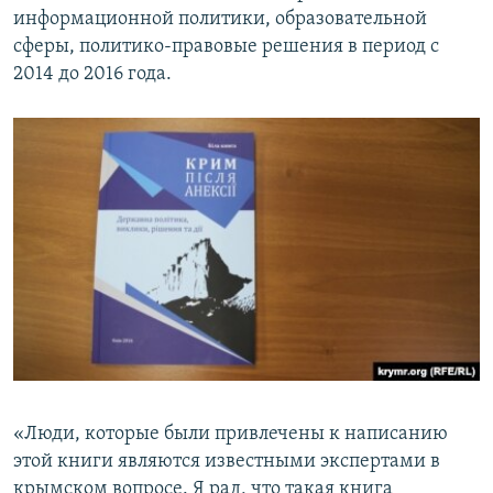
информационной политики, образовательной
сферы, политико-правовые решения в период с
2014 до 2016 года.
«Люди, которые были привлечены к написанию
этой книги являются известными экспертами в
крымском вопросе. Я рад, что такая книга