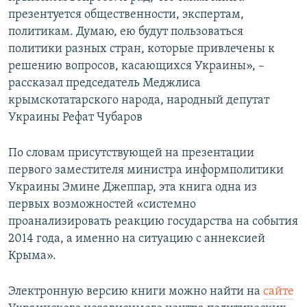
презентуется общественности, экспертам,
политикам. Думаю, ею будут пользоваться
политики разных стран, которые привлечены к
решению вопросов, касающихся Украины», –
рассказал председатель Меджлиса
крымскотатарского народа, народный депутат
Украины Рефат Чубаров
По словам присутствующей на презентации
первого заместителя министра информполитики
Украины Эмине Джеппар, эта книга одна из
первых возможностей «системно
проанализировать реакцию государства на события
2014 года, а именно на ситуацию с аннексией
Крыма».
Электронную версию книги можно найти на
сайте