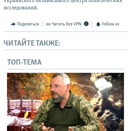
Украинского независимого центра политических
исследований.
Поделиться
Читать без VPN
Follow us
ЧИТАЙТЕ ТАКЖЕ:
ТОП-ТЕМА