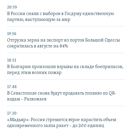
20:59
В России сняли с выборов в Госдуму единственную
партию, выступающую за мир
19:56
Отгрузка зерна на экспорт из портов Большой Одессы
сократилась в августе на 84%
18:51
В Болгарии произошли взрывы на складе боеприпасов,
перед этим возник пожар
17:48
В Севастополе снова будут продавать топливо по QR-
кодам – Развожаев
17:20
«Мадьяр»: Россия стремится втрое нарастить объем
одновременного залпа ракет – до 200 единиц