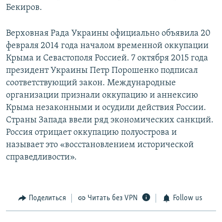
Бекиров.
Верховная Рада Украины официально объявила 20
февраля 2014 года началом временной оккупации
Крыма и Севастополя Россией. 7 октября 2015 года
президент Украины Петр Порошенко подписал
соответствующий закон. Международные
организации признали оккупацию и аннексию
Крыма незаконными и осудили действия России.
Страны Запада ввели ряд экономических санкций.
Россия отрицает оккупацию полуострова и
называет это «восстановлением исторической
справедливости».
Поделиться
Читать без VPN
Follow us