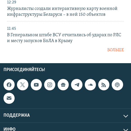
12:29
Журналисты создали интерактивную карту военной
инфраструктуры Беларуси – в ней 150 объектов
11:45
В Генеральном штабе ВСУ отчитались об ударах по РЛС
и месту запусков БпЛА в Крыму
БОЛЬШЕ
ПРИСОЕДИНЯЙТЕСЬ!
ПОДДЕРЖКА
ИНФО