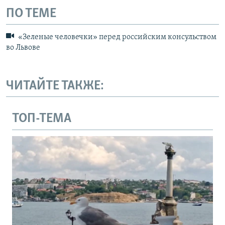
ПО ТЕМЕ
«Зеленые человечки» перед российским консульством
во Львове
ЧИТАЙТЕ ТАКЖЕ:
ТОП-ТЕМА