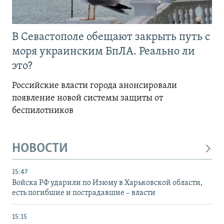
В Севастополе обещают закрыть путь с
моря украинским БпЛА. Реально ли
это?
Российские власти города анонсировали
появление новой системы защиты от
беспилотников
НОВОСТИ
15:47
Войска РФ ударили по Изюму в Харьковской области,
есть погибшие и пострадавшие – власти
15:15