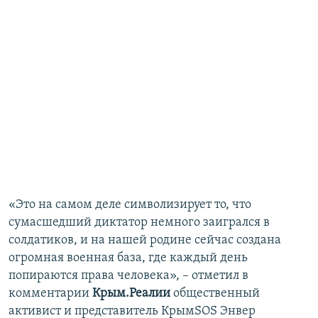
«Это на самом деле символизирует то, что
сумасшедший диктатор немного заигрался в
солдатиков, и на нашей родине сейчас создана
огромная военная база, где каждый день
попираются права человека», – отметил в
комментарии
Крым.Реалии
общественный
активист и представитель КрымSOS Энвер