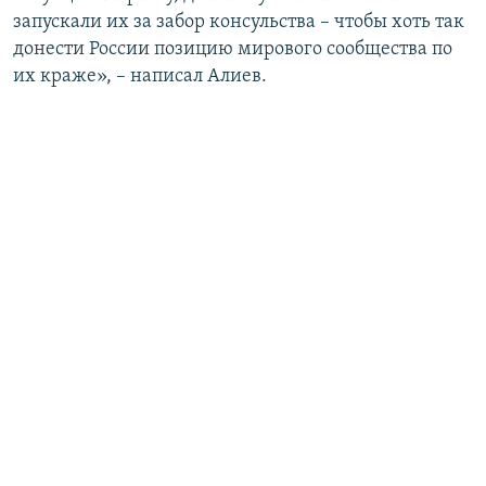
запускали их за забор консульства – чтобы хоть так
донести России позицию мирового сообщества по
их краже», – написал Алиев.