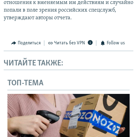
отношения к вменяемым им действиям и случайно
попали в поле зрения российских спецслужб,
утверждают авторы отчета.
Поделиться
Читать без VPN
Follow us
ЧИТАЙТЕ ТАКЖЕ:
ТОП-ТЕМА