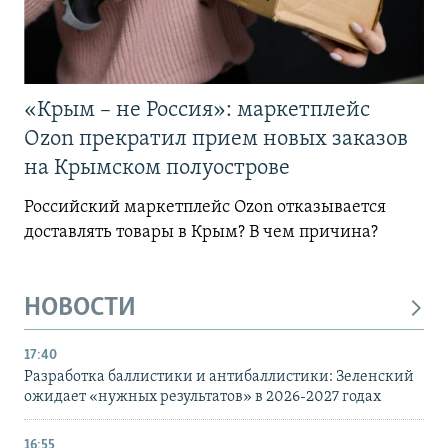
«Крым – не Россия»: маркетплейс
Ozon прекратил прием новых заказов
на Крымском полуострове
Российский маркетплейс Ozon отказывается
доставлять товары в Крым? В чем причина?
НОВОСТИ
17:40
Разработка баллистики и антибаллистики: Зеленский
ожидает «нужных результатов» в 2026-2027 годах
16:55