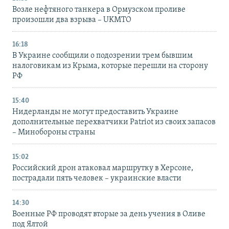
Возле нефтяного танкера в Ормузском проливе
произошли два взрыва – UKMTO
16:18
В Украине сообщили о подозрении трем бывшим
налоговикам из Крыма, которые перешли на сторону
РФ
15:40
Нидерланды не могут предоставить Украине
дополнительные перехватчики Patriot из своих запасов
– Минобороны страны
15:02
Российский дрон атаковал маршрутку в Херсоне,
пострадали пять человек – украинские власти
14:30
Военные РФ проводят вторые за день учения в Оливе
под Ялтой