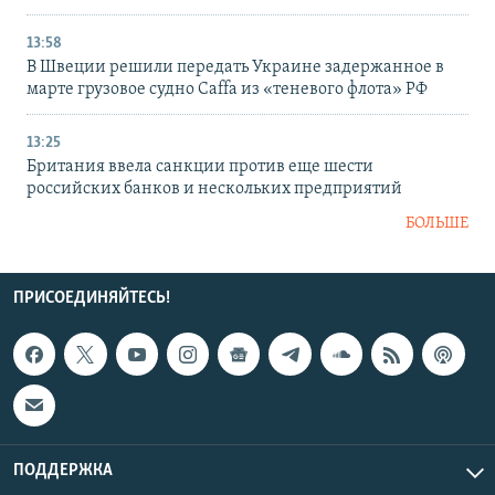
13:58
В Швеции решили передать Украине задержанное в
марте грузовое судно Caffa из «теневого флота» РФ
13:25
Британия ввела санкции против еще шести
российских банков и нескольких предприятий
БОЛЬШЕ
ПРИСОЕДИНЯЙТЕСЬ!
ПОДДЕРЖКА