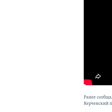
Ранее сообща
Керченский 