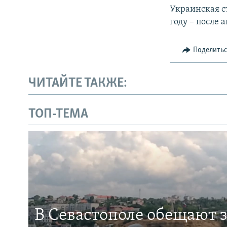
Украинская ст
году – после
Поделить
ЧИТАЙТЕ ТАКЖЕ:
ТОП-ТЕМА
В Севастополе обещают 