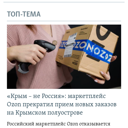
ТОП-ТЕМА
«Крым – не Россия»: маркетплейс
Ozon прекратил прием новых заказов
на Крымском полуострове
Российский маркетплейс Ozon отказывается