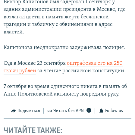
Виктор Капитонов был задержан 1 сентября у
здания администрации президента в Москве, где
возлагал цветы в память жертв бесланской
трагедии и табличку с обвинениями в адрес
властей.
Капитонова неоднократно задерживала полиция.
Суд в Москве 23 сентября
оштрафовал его на 250
тысяч рублей
за чтение российской конституции.
7 октября во время одиночного пикета в память об
Анне Политковской активисту повредили руку.
Поделиться
Читать без VPN
Follow us
ЧИТАЙТЕ ТАКЖЕ: