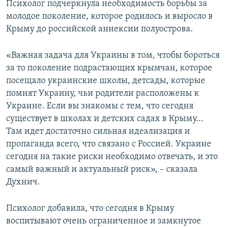
Психолог подчеркнула необходимость борьбы за
молодое поколение, которое родилось и выросло в
Крыму до российской аннексии полуострова.
«Важная задача для Украины в том, чтобы бороться
за то поколение подрастающих крымчан, которое
посещало украинские школы, детсады, которые
помнят Украину, чьи родители расположены к
Украине. Если вы знакомы с тем, что сегодня
существует в школах и детских садах в Крыму…
Там идет достаточно сильная идеализация и
пропаганда всего, что связано с Россией. Украине
сегодня на такие риски необходимо отвечать, и это
самый важный и актуальный риск», – сказала
Духнич.
Психолог добавила, что сегодня в Крыму
воспитывают очень ограниченное и замкнутое