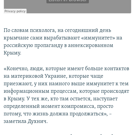
По словам психолога, на сегодняшний день
крымчане сами вырабатывают «иммунитет» на
российскую пропаганду в аннексированном
Крыму.
«Конечно, люди, которые имеют больше контактов
на материковой Украине, которые чаще
приезжают, у них намного выше иммунитет к тем
информационным процессам, которые происходят
в Крыму. У тех же, кто там остается, наступает
определенный момент компромисса, просто
потому, что жизнь должна продолжаться», –
заметила Духнич.