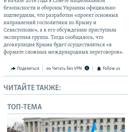
В начале 2016 года в Совете национальной
безопасности и обороны Украины официально
подтвердили, что разработан «проект основных
направлений госполитики по Крыму и
Севастополю», а к его обсуждению приступила
экспертная группа. Тогда сообщалось, что
деоккупация Крыма будет осуществляться «в
формате сложных международных переговоров».
Поделиться
Читать без VPN
Follow us
ЧИТАЙТЕ ТАКЖЕ:
ТОП-ТЕМА