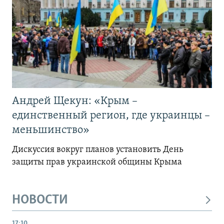
Андрей Щекун: «Крым –
единственный регион, где украинцы –
меньшинство»
Дискуссия вокруг планов установить День
защиты прав украинской общины Крыма
НОВОСТИ
17:10