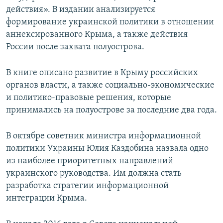
действия». В издании анализируется
формирование украинской политики в отношении
аннексированного Крыма, а также действия
России после захвата полуострова.
В книге описано развитие в Крыму российских
органов власти, а также социально-экономические
и политико-правовые решения, которые
принимались на полуострове за последние два года.
В октябре советник министра информационной
политики Украины Юлия Каздобина назвала одно
из наиболее приоритетных направлений
украинского руководства. Им должна стать
разработка стратегии информационной
интеграции Крыма.