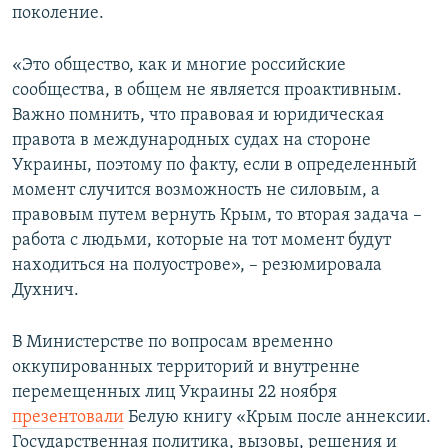
поколение.
«Это общество, как и многие российские
сообщества, в общем не является проактивным.
Важно помнить, что правовая и юридическая
правота в международных судах на стороне
Украины, поэтому по факту, если в определенный
момент случится возможность не силовым, а
правовым путем вернуть Крым, то вторая задача –
работа с людьми, которые на тот момент будут
находиться на полуострове», – резюмировала
Духнич.
В Министерстве по вопросам временно
оккупированных территорий и внутренне
перемещенных лиц Украины 22 ноября
презентовали
Белую книгу «Крым после аннексии.
Государственная политика, вызовы, решения и