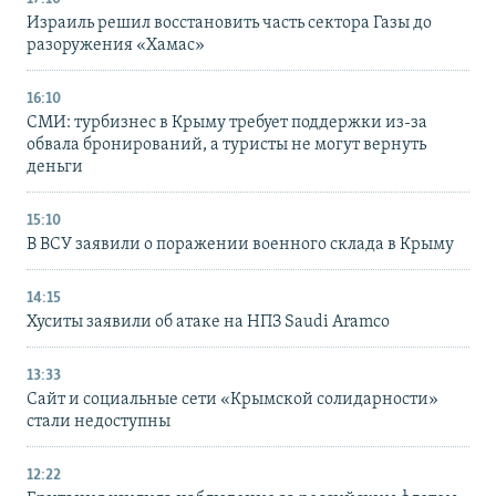
Израиль решил восстановить часть сектора Газы до
разоружения «Хамас»
16:10
СМИ: турбизнес в Крыму требует поддержки из-за
обвала бронирований, а туристы не могут вернуть
деньги
15:10
В ВСУ заявили о поражении военного склада в Крыму
14:15
Хуситы заявили об атаке на НПЗ Saudi Aramco
13:33
Сайт и социальные сети «Крымской солидарности»
стали недоступны
12:22