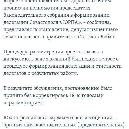
«Проект постановления был доработан. В нем
прописали полномочия председателя
Законодательного собрания в формировании
делегации Севастополя в ЮРПА», – сообщила,
представляя постановление, депутат нынешнего
севастопольского правительства Татьяна Лобач.
Процедура рассмотрения проекта вызвала
дискуссию, в зале заседаний был поднят вопрос о
процедуре формирования делегации и отчетности
делегатов о результатах работы.
В результате обсуждения, постановление было
принято без корректировок 18-ю голосами
парламентариев.
Южно-российская парламентская ассоциация –
организация законодательных (представительных)