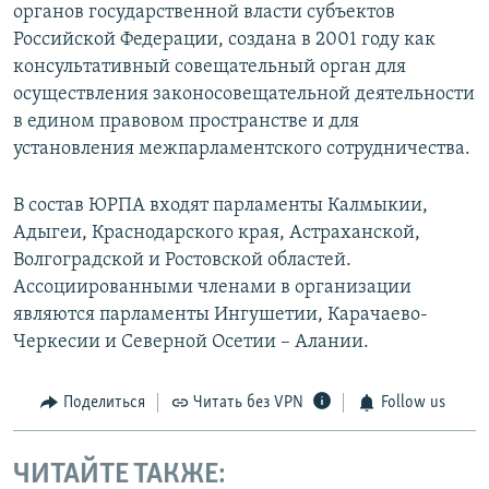
органов государственной власти субъектов
Российской Федерации, создана в 2001 году как
консультативный совещательный орган для
осуществления законосовещательной деятельности
в едином правовом пространстве и для
установления межпарламентского сотрудничества.
В состав ЮРПА входят парламенты Калмыкии,
Адыгеи, Краснодарского края, Астраханской,
Волгоградской и Ростовской областей.
Ассоциированными членами в организации
являются парламенты Ингушетии, Карачаево-
Черкесии и Северной Осетии – Алании.
Поделиться
Читать без VPN
Follow us
ЧИТАЙТЕ ТАКЖЕ: