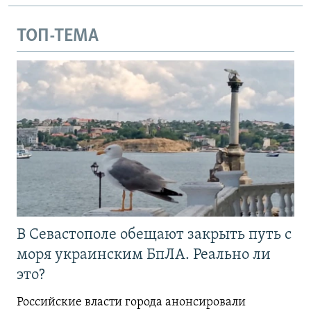
ТОП-ТЕМА
В Севастополе обещают закрыть путь с
моря украинским БпЛА. Реально ли
это?
Российские власти города анонсировали