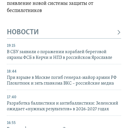
появление новой системы защиты от
беспилотников
НОВОСТИ
19:15
В СБУ заявили о поражении кораблей береговой
охраны ФСБ в Керчи и НПЗ в российском Ярославле
18:44
При взрыве в Москве погиб генерал-майор армии РФ
Плохотнюк и зять главкома ВКС – российские медиа
17:40
Разработка баллистики и антибаллистики: Зеленский
ожидает «нужных результатов» в 2026-2027 годах
16:55