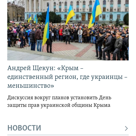
Андрей Щекун: «Крым –
единственный регион, где украинцы –
меньшинство»
Дискуссия вокруг планов установить День
защиты прав украинской общины Крыма
НОВОСТИ