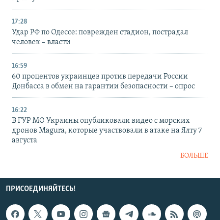
17:28
Удар РФ по Одессе: поврежден стадион, пострадал
человек – власти
16:59
60 процентов украинцев против передачи России
Донбасса в обмен на гарантии безопасности – опрос
16:22
В ГУР МО Украины опубликовали видео с морских
дронов Magura, которые участвовали в атаке на Ялту 7
августа
БОЛЬШЕ
ПРИСОЕДИНЯЙТЕСЬ!