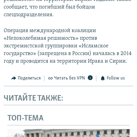
сообщает, что погибший был бойцом
спецподразделения.
Операция международной коалиции
«Непоколебимая решимость» против
экстремистской группировки «Исламское
государство» (запрещена в России) началась в 2014
году и проводится на территории Ирака и Сирии.
Поделиться
Читать без VPN
Follow us
ЧИТАЙТЕ ТАКЖЕ:
ТОП-ТЕМА