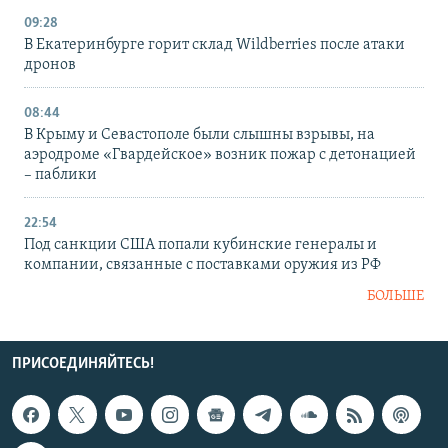
09:28
В Екатеринбурге горит склад Wildberries после атаки
дронов
08:44
В Крыму и Севастополе были слышны взрывы, на
аэродроме «Гвардейское» возник пожар с детонацией
– паблики
22:54
Под санкции США попали кубинские генералы и
компании, связанные с поставками оружия из РФ
БОЛЬШЕ
ПРИСОЕДИНЯЙТЕСЬ!