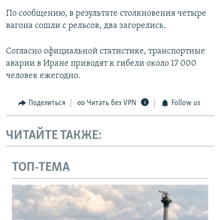
По сообщению, в результате столкновения четыре
вагона сошли с рельсов, два загорелись.
Согласно официальной статистике, транспортные
аварии в Иране приводят к гибели около 17 000
человек ежегодно.
Поделиться
Читать без VPN
Follow us
ЧИТАЙТЕ ТАКЖЕ:
ТОП-ТЕМА