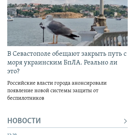
В Севастополе обещают закрыть путь с
моря украинским БпЛА. Реально ли
это?
Российские власти города анонсировали
появление новой системы защиты от
беспилотников
НОВОСТИ