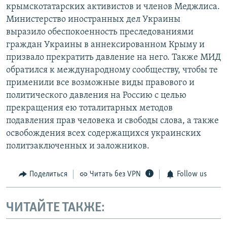
крымскотатарских активистов и членов Меджлиса.
Министерство иностранных дел Украины
выразило обеспокоенность преследованиями
граждан Украины в аннексированном Крыму и
призвало прекратить давление на него. Также МИД
обратился к международному сообществу, чтобы те
применили все возможные виды правового и
политического давления на Россию с целью
прекращения ею тоталитарных методов
подавления прав человека и свободы слова, а также
освобождения всех содержащихся украинских
политзаключенных и заложников.
Поделиться
Читать без VPN
Follow us
ЧИТАЙТЕ ТАКЖЕ: