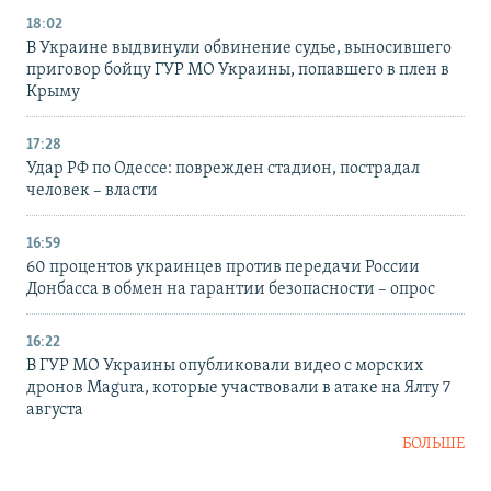
18:02
В Украине выдвинули обвинение судье, выносившего
приговор бойцу ГУР МО Украины, попавшего в плен в
Крыму
17:28
Удар РФ по Одессе: поврежден стадион, пострадал
человек – власти
16:59
60 процентов украинцев против передачи России
Донбасса в обмен на гарантии безопасности – опрос
16:22
В ГУР МО Украины опубликовали видео с морских
дронов Magura, которые участвовали в атаке на Ялту 7
августа
БОЛЬШЕ