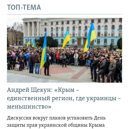
ТОП-ТЕМА
Андрей Щекун: «Крым –
единственный регион, где украинцы –
меньшинство»
Дискуссия вокруг планов установить День
защиты прав украинской общины Крыма