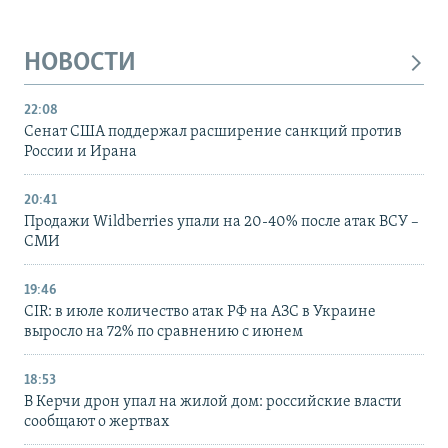
НОВОСТИ
22:08
Сенат США поддержал расширение санкций против
России и Ирана
20:41
Продажи Wildberries упали на 20-40% после атак ВСУ –
СМИ
19:46
CIR: в июле количество атак РФ на АЗС в Украине
выросло на 72% по сравнению с июнем
18:53
В Керчи дрон упал на жилой дом: российские власти
сообщают о жертвах