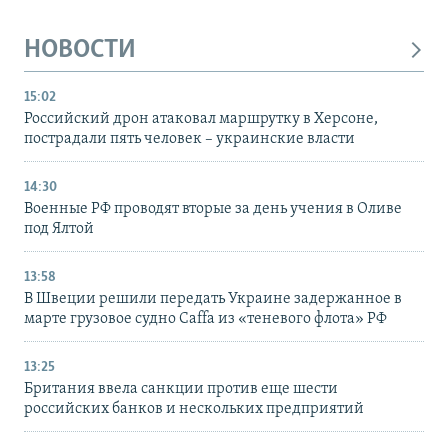
НОВОСТИ
15:02
Российский дрон атаковал маршрутку в Херсоне,
пострадали пять человек – украинские власти
14:30
Военные РФ проводят вторые за день учения в Оливе
под Ялтой
13:58
В Швеции решили передать Украине задержанное в
марте грузовое судно Caffa из «теневого флота» РФ
13:25
Британия ввела санкции против еще шести
российских банков и нескольких предприятий