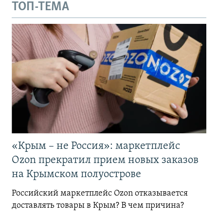
ТОП-ТЕМА
«Крым – не Россия»: маркетплейс
Ozon прекратил прием новых заказов
на Крымском полуострове
Российский маркетплейс Ozon отказывается
доставлять товары в Крым? В чем причина?