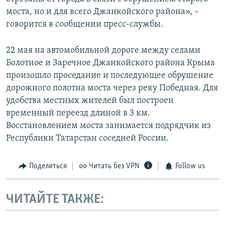
моста, но и для всего Джанкойского района», –
говорится в сообщении пресс-службы.
22 мая на автомобильной дороге между селами
Болотное и Заречное Джанкойского района Крыма
произошло проседание и последующее обрушение
дорожного полотна моста через реку Победная. Для
удобства местных жителей был построен
временный переезд длиной в 3 км.
Восстановлением моста занимается подрядчик из
Республики Татарстан соседней России.
Поделиться
Читать без VPN
Follow us
ЧИТАЙТЕ ТАКЖЕ: