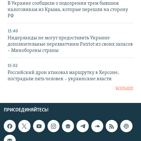
В Украине сообщили о подозрении трем бывшим
налоговикам из Крыма, которые перешли на сторону
РФ
15:40
Нидерланды не могут предоставить Украине
дополнительные перехватчики Patriot из своих запасов
– Минобороны страны
15:02
Российский дрон атаковал маршрутку в Херсоне,
пострадали пять человек – украинские власти
БОЛЬШЕ
ПРИСОЕДИНЯЙТЕСЬ!