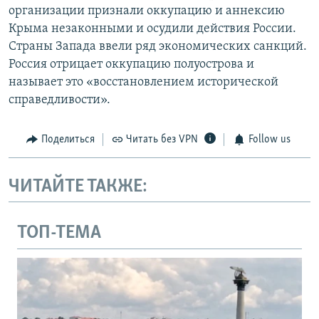
организации признали оккупацию и аннексию
Крыма незаконными и осудили действия России.
Страны Запада ввели ряд экономических санкций.
Россия отрицает оккупацию полуострова и
называет это «восстановлением исторической
справедливости».
Поделиться
Читать без VPN
Follow us
ЧИТАЙТЕ ТАКЖЕ:
ТОП-ТЕМА