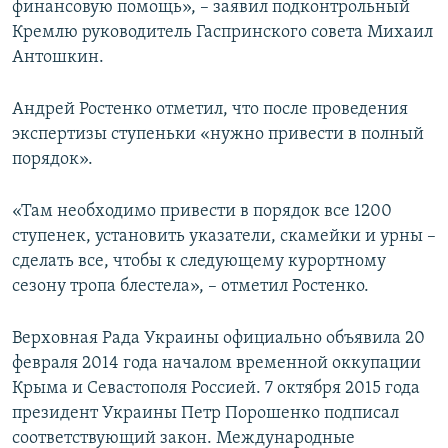
финансовую помощь», – заявил подконтрольный
Кремлю руководитель Гаспринского совета Михаил
Антошкин.
Андрей Ростенко отметил, что после проведения
экспертизы ступеньки «нужно привести в полный
порядок».
«Там необходимо привести в порядок все 1200
ступенек, установить указатели, скамейки и урны –
сделать все, чтобы к следующему курортному
сезону тропа блестела», – отметил Ростенко.
Верховная Рада Украины официально объявила 20
февраля 2014 года началом временной оккупации
Крыма и Севастополя Россией. 7 октября 2015 года
президент Украины Петр Порошенко подписал
соответствующий закон. Международные