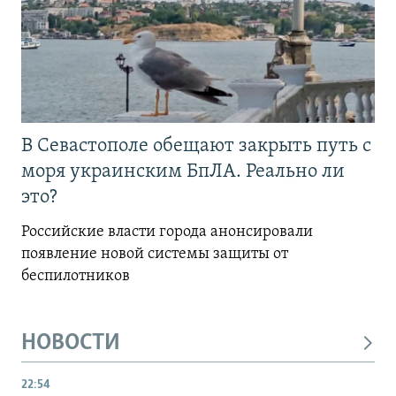
В Севастополе обещают закрыть путь с
моря украинским БпЛА. Реально ли
это?
Российские власти города анонсировали
появление новой системы защиты от
беспилотников
НОВОСТИ
22:54