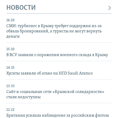
НОВОСТИ
16:10
СМИ: турбизнес в Крыму требует поддержки из-за
обвала бронирований, а туристы не могут вернуть
деньги
15:10
В ВСУ заявили о поражении военного склада в Крыму
14:15
Хуситы заявили об атаке на НПЗ Saudi Aramco
13:33
Сайт и социальные сети «Крымской солидарности»
стали недоступны
12:22
Британия усилила наблюдение за российским флотом