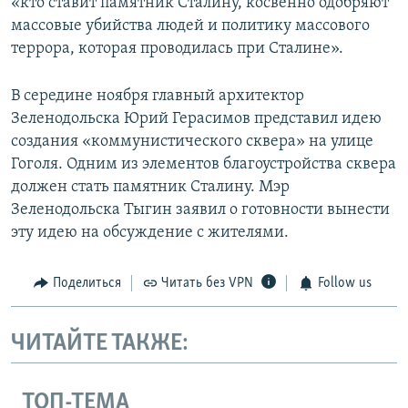
«кто ставит памятник Сталину, косвенно одобряют
массовые убийства людей и политику массового
террора, которая проводилась при Сталине».
В середине ноября главный архитектор
Зеленодольска Юрий Герасимов представил идею
создания «коммунистического сквера» на улице
Гоголя. Одним из элементов благоустройства сквера
должен стать памятник Сталину. Мэр
Зеленодольска Тыгин заявил о готовности вынести
эту идею на обсуждение с жителями.
Поделиться
Читать без VPN
Follow us
ЧИТАЙТЕ ТАКЖЕ:
ТОП-ТЕМА