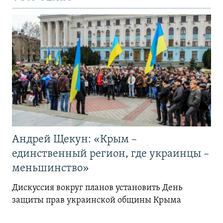
Андрей Щекун: «Крым –
единственный регион, где украинцы –
меньшинство»
Дискуссия вокруг планов установить День
защиты прав украинской общины Крыма