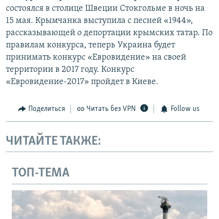
состоялся в столице Швеции Стокгольме в ночь на
15 мая. Крымчанка выступила с песней «1944»,
рассказывающей о депортации крымских татар. По
правилам конкурса, теперь Украина будет
принимать конкурс «Евровидение» на своей
территории в 2017 году. Конкурс
«Евровидение-2017» пройдет в Киеве.
Поделиться
Читать без VPN
Follow us
ЧИТАЙТЕ ТАКЖЕ:
ТОП-ТЕМА