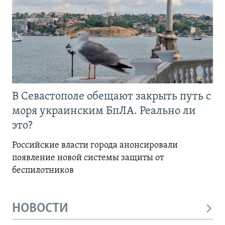
В Севастополе обещают закрыть путь с
моря украинским БпЛА. Реально ли
это?
Российские власти города анонсировали
появление новой системы защиты от
беспилотников
НОВОСТИ