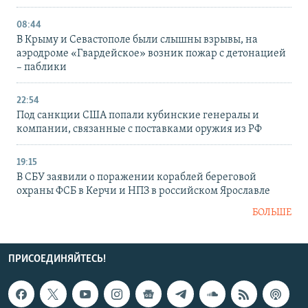
08:44
В Крыму и Севастополе были слышны взрывы, на
аэродроме «Гвардейское» возник пожар с детонацией
– паблики
22:54
Под санкции США попали кубинские генералы и
компании, связанные с поставками оружия из РФ
19:15
В СБУ заявили о поражении кораблей береговой
охраны ФСБ в Керчи и НПЗ в российском Ярославле
БОЛЬШЕ
ПРИСОЕДИНЯЙТЕСЬ!