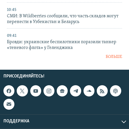
10:45
СМИ: В Wildberries сообщили, что часть складов могут
перенести в Узбекистан и Беларусь
09:41
Бровди: украинские беспилотники поразили танкер
«теневого флота» у Геленджика
БОЛЬШЕ
ПРИСОЕДИНЯЙТЕСЬ!
ПОДДЕРЖКА