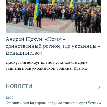
Андрей Щекун: «Крым –
единственный регион, где украинцы –
меньшинство»
Дискуссия вокруг планов установить День
защиты прав украинской общины Крыма
НОВОСТИ
18:10
Старший сын Кадырова получил звание «героя Чечни»