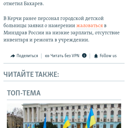
отметил Бахарев.
В Керчи ранее персонал городской детской
больницы заявил о намерении
жаловаться
в
Минздрав России на низкие зарплаты, отсутствие
инвентаря и ремонта в учреждении.
Поделиться
Читать без VPN
Follow us
ЧИТАЙТЕ ТАКЖЕ:
ТОП-ТЕМА