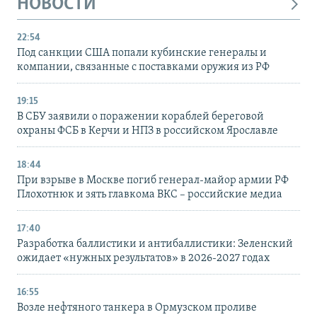
НОВОСТИ
22:54
Под санкции США попали кубинские генералы и
компании, связанные с поставками оружия из РФ
19:15
В СБУ заявили о поражении кораблей береговой
охраны ФСБ в Керчи и НПЗ в российском Ярославле
18:44
При взрыве в Москве погиб генерал-майор армии РФ
Плохотнюк и зять главкома ВКС – российские медиа
17:40
Разработка баллистики и антибаллистики: Зеленский
ожидает «нужных результатов» в 2026-2027 годах
16:55
Возле нефтяного танкера в Ормузском проливе