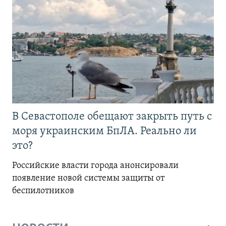
В Севастополе обещают закрыть путь с
моря украинским БпЛА. Реально ли
это?
Российские власти города анонсировали
появление новой системы защиты от
беспилотников