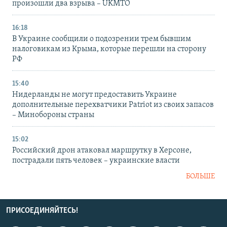
произошли два взрыва – UKMTO
16:18
В Украине сообщили о подозрении трем бывшим
налоговикам из Крыма, которые перешли на сторону
РФ
15:40
Нидерланды не могут предоставить Украине
дополнительные перехватчики Patriot из своих запасов
– Минобороны страны
15:02
Российский дрон атаковал маршрутку в Херсоне,
пострадали пять человек – украинские власти
БОЛЬШЕ
ПРИСОЕДИНЯЙТЕСЬ!