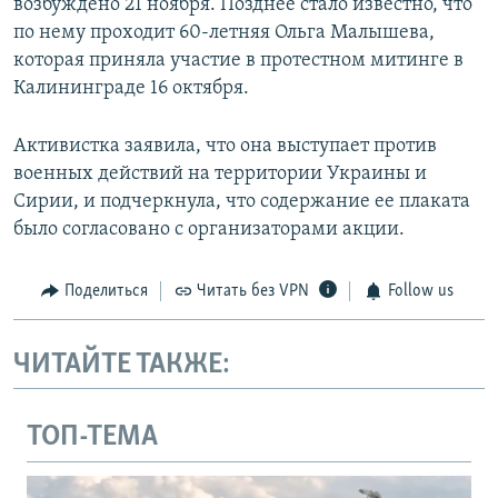
возбуждено 21 ноября. Позднее стало известно, что
по нему проходит 60-летняя Ольга Малышева,
которая приняла участие в протестном митинге в
Калининграде 16 октября.
Активистка заявила, что она выступает против
военных действий на территории Украины и
Сирии, и подчеркнула, что содержание ее плаката
было согласовано с организаторами акции.
Поделиться
Читать без VPN
Follow us
ЧИТАЙТЕ ТАКЖЕ:
ТОП-ТЕМА