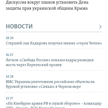
Дискуссия вокруг планов установить День
защиты прав украинской общины Крыма
НОВОСТИ
18:10
Старший сын Кадырова получил звание «героя Чечни»
16:27
Легион «Свобода России» показал кадры разведки
моста через Керченский пролив
14:18
ВМС Украины уничтожили российские объекты на
буровой установке «Сиваш» в Черном море
13:27
«На Кинбурне армия РФ в глухой обороне» – командир