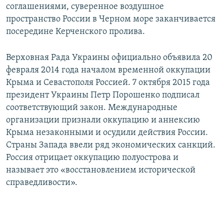
соглашениями, суверенное воздушное
пространство России в Черном море заканчивается
посередине Керченского пролива.
Верховная Рада Украины официально объявила 20
февраля 2014 года началом временной оккупации
Крыма и Севастополя Россией. 7 октября 2015 года
президент Украины Петр Порошенко подписал
соответствующий закон. Международные
организации признали оккупацию и аннексию
Крыма незаконными и осудили действия России.
Страны Запада ввели ряд экономических санкций.
Россия отрицает оккупацию полуострова и
называет это «восстановлением исторической
справедливости».