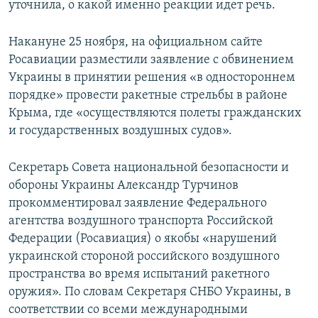
уточнила, о какой именно реакции идет речь.
Накануне 25 ноября, на официальном сайте
Росавиации разместили заявление с обвинением
Украины в принятии решения «в одностороннем
порядке» провести ракетные стрельбы в районе
Крыма, где «осуществляются полеты гражданских
и государственных воздушных судов».
Секретарь Совета национальной безопасности и
обороны Украины Александр Турчинов
прокомментировал заявление Федерального
агентства воздушного транспорта Российской
Федерации (Росавиация) о якобы «нарушений
украинской стороной российского воздушного
пространства во время испытаний ракетного
оружия». По словам Секретаря СНБО Украины, в
соответствии со всеми международными