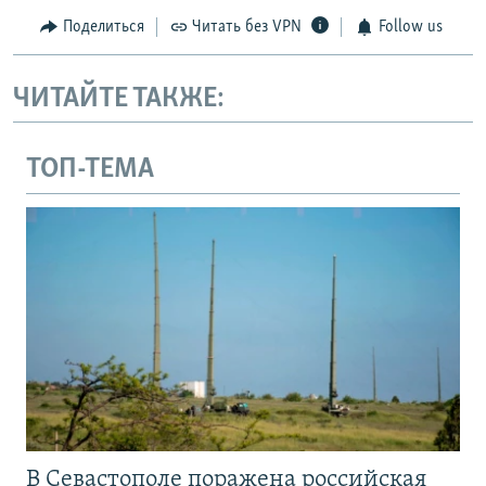
Поделиться
Читать без VPN
Follow us
ЧИТАЙТЕ ТАКЖЕ:
ТОП-ТЕМА
В Севастополе поражена российская