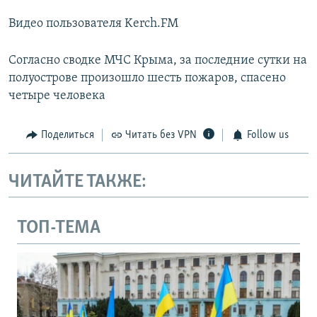
Видео пользователя Kerch.FM
Согласно сводке МЧС Крыма, за последние сутки на
полуострове произошло шесть пожаров, спасено
четыре человека
Поделиться
Читать без VPN
Follow us
ЧИТАЙТЕ ТАКЖЕ:
ТОП-ТЕМА