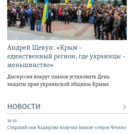
Андрей Щекун: «Крым –
единственный регион, где украинцы –
меньшинство»
Дискуссия вокруг планов установить День
защиты прав украинской общины Крыма
НОВОСТИ
18:10
Старший сын Кадырова получил звание «героя Чечни»