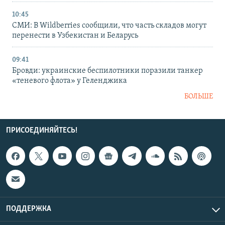
10:45
СМИ: В Wildberries сообщили, что часть складов могут
перенести в Узбекистан и Беларусь
09:41
Бровди: украинские беспилотники поразили танкер
«теневого флота» у Геленджика
БОЛЬШЕ
ПРИСОЕДИНЯЙТЕСЬ!
ПОДДЕРЖКА