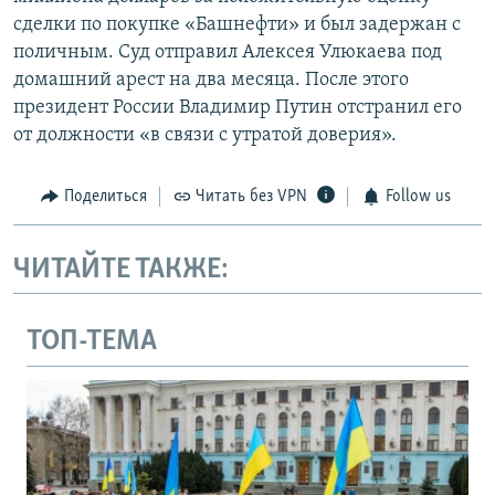
сделки по покупке «Башнефти» и был задержан с
поличным. Суд отправил Алексея Улюкаева под
домашний арест на два месяца. После этого
президент России Владимир Путин отстранил его
от должности «в связи с утратой доверия».
Поделиться
Читать без VPN
Follow us
ЧИТАЙТЕ ТАКЖЕ:
ТОП-ТЕМА