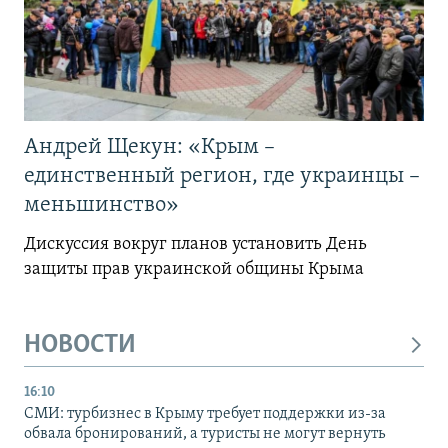
Андрей Щекун: «Крым –
единственный регион, где украинцы –
меньшинство»
Дискуссия вокруг планов установить День
защиты прав украинской общины Крыма
НОВОСТИ
16:10
СМИ: турбизнес в Крыму требует поддержки из-за
обвала бронирований, а туристы не могут вернуть