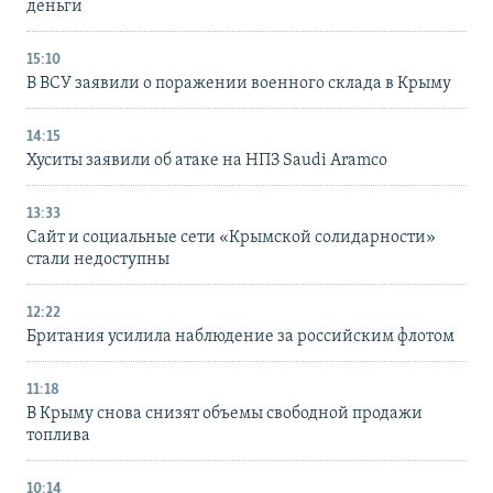
деньги
15:10
В ВСУ заявили о поражении военного склада в Крыму
14:15
Хуситы заявили об атаке на НПЗ Saudi Aramco
13:33
Сайт и социальные сети «Крымской солидарности»
стали недоступны
12:22
Британия усилила наблюдение за российским флотом
11:18
В Крыму снова снизят объемы свободной продажи
топлива
10:14