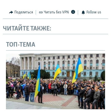
Поделиться
Читать без VPN
Follow us
ЧИТАЙТЕ ТАКЖЕ:
ТОП-ТЕМА