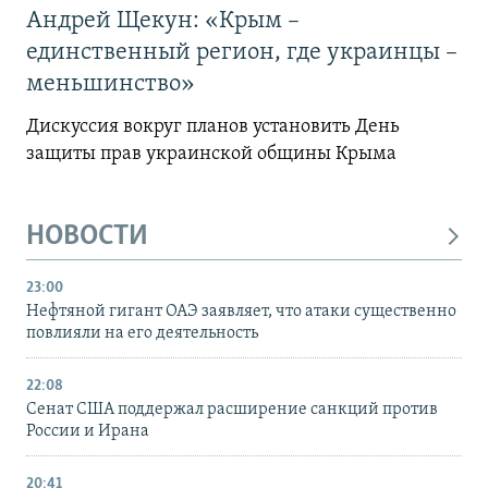
Андрей Щекун: «Крым –
единственный регион, где украинцы –
меньшинство»
Дискуссия вокруг планов установить День
защиты прав украинской общины Крыма
НОВОСТИ
23:00
Нефтяной гигант ОАЭ заявляет, что атаки существенно
повлияли на его деятельность
22:08
Сенат США поддержал расширение санкций против
России и Ирана
20:41